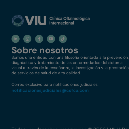
Sobre nosotros
Somos una entidad con una filosofía orientada a la prevención,
diagnóstico y tratamiento de las enfermedades del sistema
visual a través de la enseñanza, la investigación y la prestación
de servicios de salud de alta calidad.
Correo exclusivo para notificaciones judiciales:
notificacionesjudiciales@
cofca.com