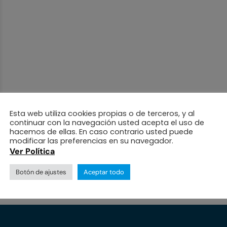
Esta web utiliza cookies propias o de terceros, y al
continuar con la navegación usted acepta el uso de
hacemos de ellas. En caso contrario usted puede
modificar las preferencias en su navegador.
Ver Política
Botón de ajustes
Aceptar todo