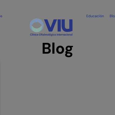
os
Educación
Bl
Blog