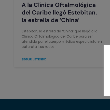
A la Clínica Oftalmológica
del Caribe llegó Estebitan,
la estrella de ‘China’
Estebitan, la estrella de ‘China’ que llegó a la
Clínica Oftalmológica del Caribe para ser
atendido por el cuerpo médico especialista en
catarata. Las redes
SEGUIR LEYENDO →