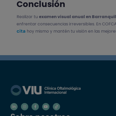
Conclusión
Realizar tu
examen visual anual en Barranquil
enfrentar consecuencias irreversibles. En COFCA
cita
hoy mismo y mantén tu visión en las mejore