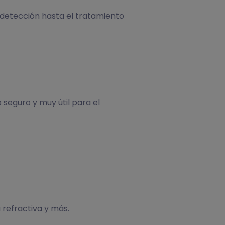
detección hasta el tratamiento
 seguro y muy útil para el
refractiva y más.