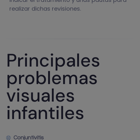
realizar dichas revisiones.
Principales
problemas
visuales
infantiles
Conjuntivitis