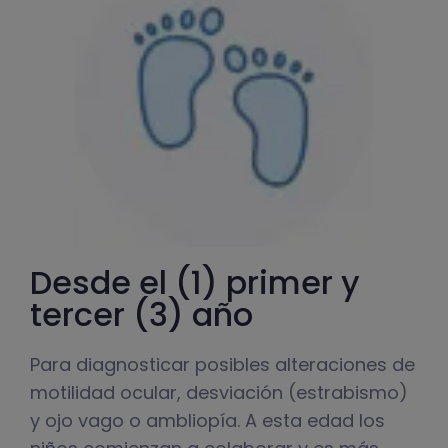
Desde el (1) primer y
tercer (3) año
Para diagnosticar posibles alteraciones de
motilidad ocular, desviación (estrabismo)
y ojo vago o ambliopía. A esta edad los