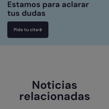
Estamos para aclarar
tus dudas
Pide tu cita
Noticias
relacionadas