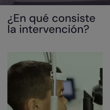
¿En qué consiste
la intervención?