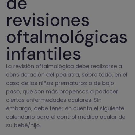
de
revisiones
oftalmológicas
infantiles
La revisión oftalmológica debe realizarse a
consideración del pediatra, sobre todo, en el
caso de los niños prematuros o de bajo
paso, que son más propensos a padecer
ciertas enfermedades oculares. Sin
embargo, debe tener en cuenta el siguiente
calendario para el control médico ocular de
su bebé/hijo.