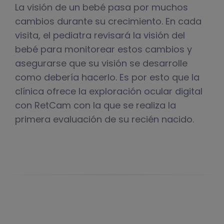
La visión de un bebé pasa por muchos
cambios durante su crecimiento. En cada
visita, el pediatra revisará la visión del
bebé para monitorear estos cambios y
asegurarse que su visión se desarrolle
como debería hacerlo. Es por esto que la
clínica ofrece la exploración ocular digital
con RetCam con la que se realiza la
primera evaluación de su recién nacido.