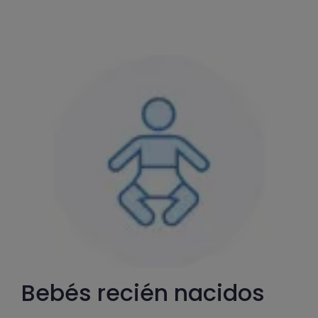
Bebés recién nacidos