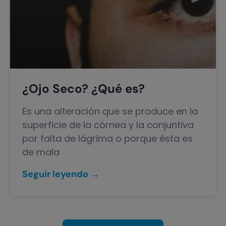
¿Ojo Seco? ¿Qué es?
Es una alteración que se produce en la
superficie de la córnea y la conjuntiva
por falta de lágrima o porque ésta es
de mala
Seguir leyendo →