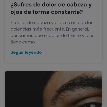
¿Sufres de dolor de cabeza y
ojos de forma constante?
El dolor de cabeza y ojos es una de las
dolencias más frecuente. En general,
pensamos que el dolor de frente y ojos
tiene como
Seguir leyendo →