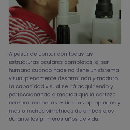
A pesar de contar con todas las
estructuras oculares completas, el ser
humano cuando nace no tiene un sistema
visual plenamente desarrollado y maduro.
La capacidad visual se irá adquiriendo y
perfeccionando a medida que la corteza
cerebral recibe los estímulos apropiados y
más o menos simétricos de ambos ojos
durante los primeros años de vida.