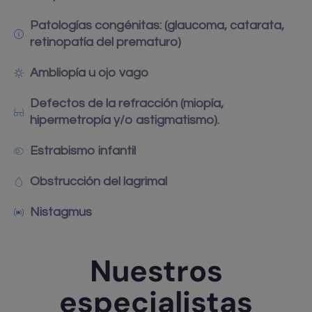
Patologías congénitas: (glaucoma, catarata,
retinopatía del prematuro)
Ambliopía u ojo vago
Defectos de la refracción (miopía,
hipermetropía y/o astigmatismo).
Estrabismo infantil
Obstrucción del lagrimal
Nistagmus
Nuestros
especialistas