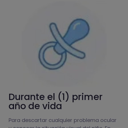
Durante el (1) primer
año de vida
Para descartar cualquier problema ocular