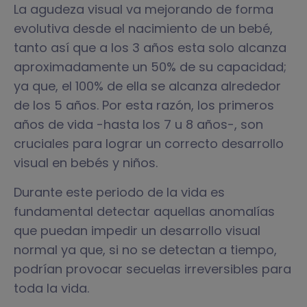
La agudeza visual va mejorando de forma
evolutiva desde el nacimiento de un bebé,
tanto así que a los 3 años esta solo alcanza
aproximadamente un 50% de su capacidad;
ya que, el 100% de ella se alcanza alrededor
de los 5 años. Por esta razón, los primeros
años de vida -hasta los 7 u 8 años-, son
cruciales para lograr un correcto desarrollo
visual en bebés y niños.
Durante este periodo de la vida es
fundamental detectar aquellas anomalías
que puedan impedir un desarrollo visual
normal ya que, si no se detectan a tiempo,
podrían provocar secuelas irreversibles para
toda la vida.