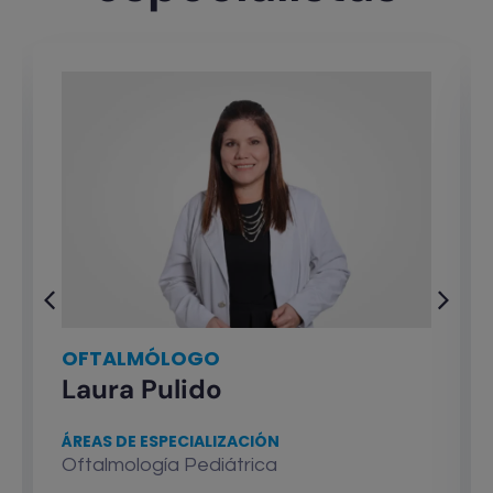
OFTALMÓLOGO
Laura Pulido
ÁREAS DE ESPECIALIZACIÓN
Oftalmología Pediátrica