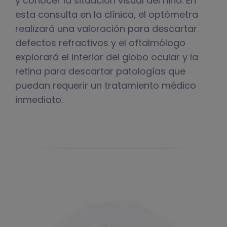
y conocer la situación visual del niño. En
esta consulta en la clínica, el optómetra
realizará una valoración para descartar
defectos refractivos y el oftalmólogo
explorará el interior del globo ocular y la
retina para descartar patologías que
puedan requerir un tratamiento médico
inmediato.