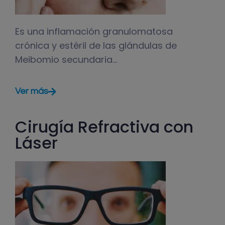
Es una inflamación granulomatosa
crónica y estéril de las glándulas de
Meibomio secundaria…
Ver más
Cirugía Refractiva con
Láser