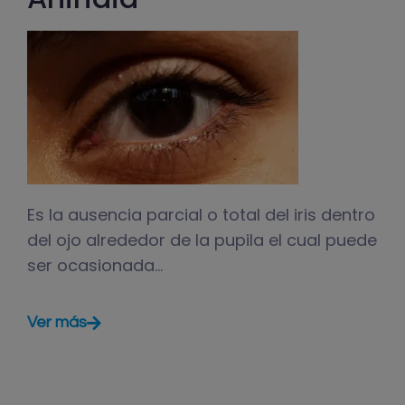
Es la ausencia parcial o total del iris dentro
del ojo alrededor de la pupila el cual puede
ser ocasionada…
Ver más