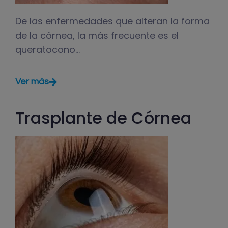
De las enfermedades que alteran la forma
de la córnea, la más frecuente es el
queratocono…
Ver más
Trasplante de Córnea