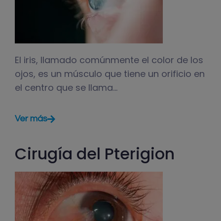
El iris, llamado comúnmente el color de los
ojos, es un músculo que tiene un orificio en
el centro que se llama…
Ver más
Cirugía del Pterigion