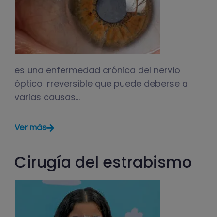
es una enfermedad crónica del nervio
óptico irreversible que puede deberse a
varias causas…
Ver más
Cirugía del estrabismo