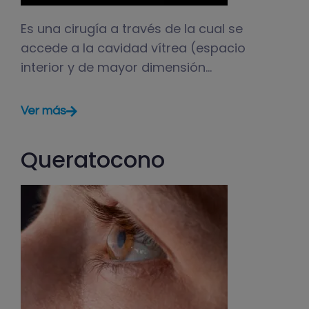
Es una cirugía a través de la cual se
accede a la cavidad vítrea (espacio
interior y de mayor dimensión…
Ver más
Queratocono