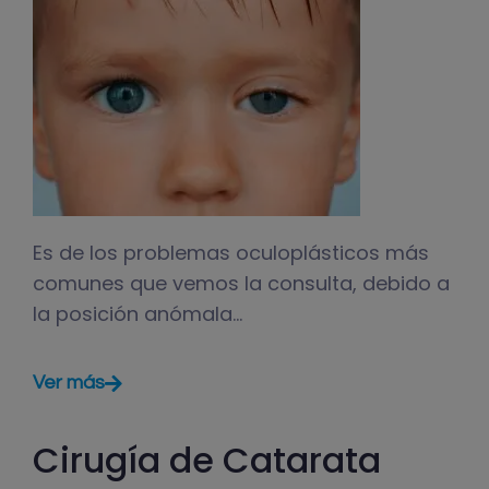
Es de los problemas oculoplásticos más
comunes que vemos la consulta, debido a
la posición anómala…
Ver más
Cirugía de Catarata