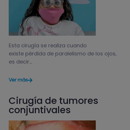
Esta cirugía se realiza cuando
existe pérdida de paralelismo de los ojos,
es decir…
Ver más
Cirugía de tumores
conjuntivales