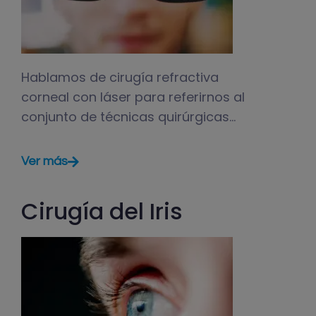
Hablamos de cirugía refractiva
corneal con láser para referirnos al
conjunto de técnicas quirúrgicas…
Ver más
Cirugía del Iris