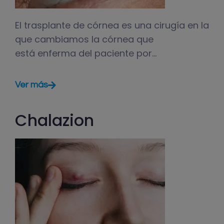
El trasplante de córnea es una cirugía en la
que cambiamos la córnea que
está enferma del paciente por…
Ver más
Chalazion