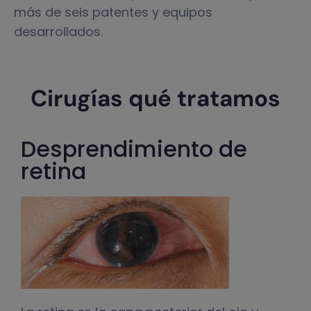
más de seis patentes y equipos
desarrollados.
Cirugías qué tratamos
Desprendimiento de
retina