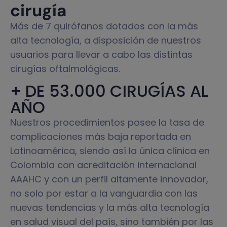
cirugía
Más de 7 quirófanos dotados con la más
alta tecnología, a disposición de nuestros
usuarios para llevar a cabo las distintas
cirugías oftalmológicas.
+ DE 53.000 CIRUGÍAS AL
AÑO
Nuestros procedimientos posee la tasa de
complicaciones más baja reportada en
Latinoamérica, siendo así la única clínica en
Colombia con acreditación internacional
AAAHC y con un perfil altamente innovador,
no solo por estar a la vanguardia con las
nuevas tendencias y la más alta tecnología
en salud visual del país, sino también por las