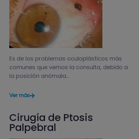
Es de los problemas oculoplásticos más
comunes que vemos la consulta, debido a
la posición anómala…
Ver más
Cirugía de Ptosis
Palpebral