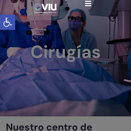
Abrir barra de herramientas
Cirugías
Nuestro centro de