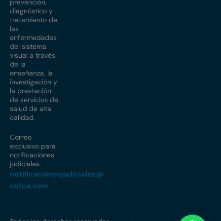
prevención,
diagnóstico y
tratamiento de
las
enfermedades
del sistema
visual a través
de la
enseñanza, la
investigación y
la prestación
de servicios de
salud de alta
calidad.
Correo
exclusivo para
notificaciones
judiciales:
notificacionesjudiciales@
cofca.com