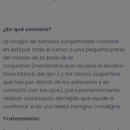
¿En qué consiste?
La cirugía de tumores conjuntivales consiste
en extirpar todo el tumor o una pequeña parte
del mismo de la zona de la
conjuntiva (membrana que recubre la esclera -
zona blanca del ojo-) y los tarsos (superficie
que hay por detrás de los párpados y en
contacto con los ojos), para posteriormente
realizar una biopsia del tejido que ayude a
confirmar si es una lesión benigna o maligna.
Tratamiento: