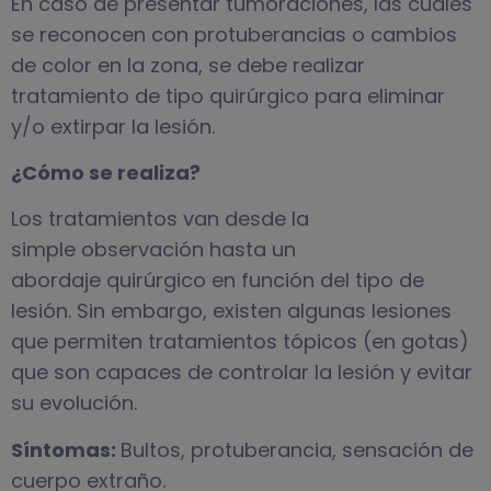
En caso de presentar tumoraciones, las cuales
se reconocen con protuberancias o cambios
de color en la zona, se debe realizar
tratamiento de tipo quirúrgico para eliminar
y/o extirpar la lesión.
¿Cómo se realiza?
Los tratamientos van desde la
simple observación hasta un
abordaje quirúrgico en función del tipo de
lesión. Sin embargo, existen algunas lesiones
que permiten tratamientos tópicos (en gotas)
que son capaces de controlar la lesión y evitar
su evolución.
Síntomas:
Bultos, protuberancia, sensación de
cuerpo extraño.