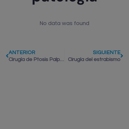
No data was found
ANTERIOR
SIGUIENTE
Cirugía de Ptosis Palpebral
Cirugía del estrabismo