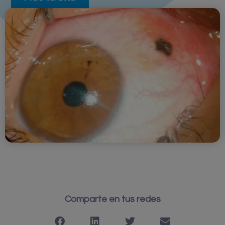
Comparte en tus redes