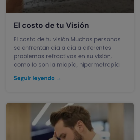
El costo de tu Visión
El costo de tu visión Muchas personas
se enfrentan día a día a diferentes
problemas refractivos en su visión,
como lo son la miopía, hipermetropía
Seguir leyendo →