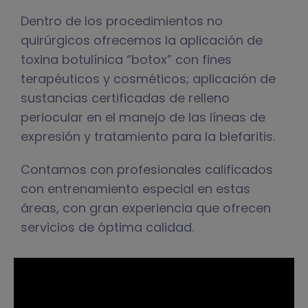
Dentro de los procedimientos no
quirúrgicos ofrecemos la aplicación de
toxina botulínica “botox” con fines
terapéuticos y cosméticos; aplicación de
sustancias certificadas de relleno
periocular en el manejo de las líneas de
expresión y tratamiento para la blefaritis.
Contamos con profesionales calificados
con entrenamiento especial en estas
áreas, con gran experiencia que ofrecen
servicios de óptima calidad.