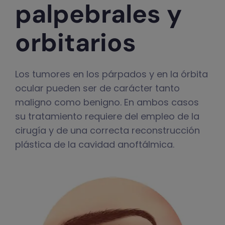
palpebrales y
orbitarios
Los tumores en los párpados y en la órbita
ocular pueden ser de carácter tanto
maligno como benigno. En ambos casos
su tratamiento requiere del empleo de la
cirugía y de una correcta reconstrucción
plástica de la cavidad anoftálmica.