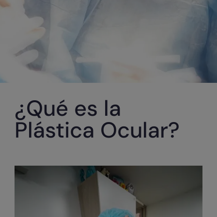
¿Qué es la
Plástica Ocular?