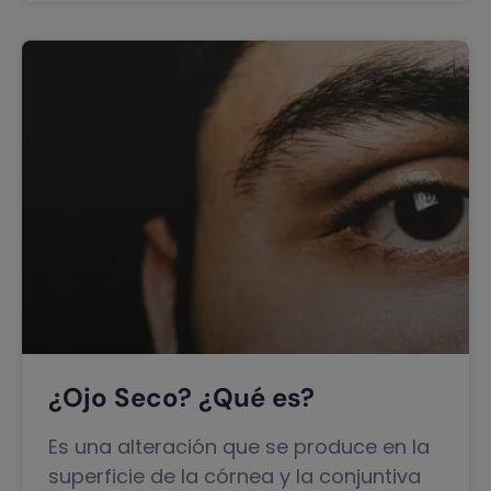
¿Ojo Seco? ¿Qué es?
Es una alteración que se produce en la
superficie de la córnea y la conjuntiva