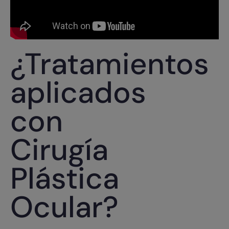
¿Tratamientos
aplicados
con
Cirugía
Plástica
Ocular?