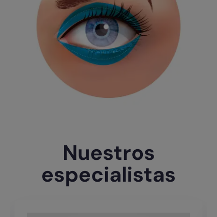
Nuestros
especialistas