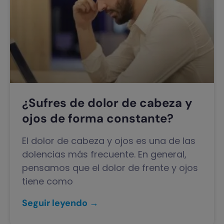
¿Sufres de dolor de cabeza y
ojos de forma constante?
El dolor de cabeza y ojos es una de las
dolencias más frecuente. En general,
pensamos que el dolor de frente y ojos
tiene como
Seguir leyendo →