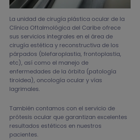
La unidad de cirugía plástica ocular de la
Clínica Oftalmológica del Caribe ofrece
sus servicios integrales en el área de
cirugía estética y reconstructiva de los
párpados (blefaroplastia, frontoplastia,
etc), así como el manejo de
enfermedades de la órbita (patología
tiroidea), oncología ocular y vías
lagrimales.
También contamos con el servicio de
prótesis ocular que garantizan excelentes
resultados estéticos en nuestros
pacientes.