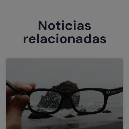
Noticias
relacionadas