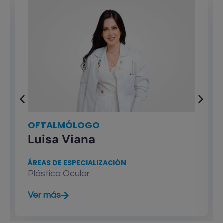
OFTALMÓLOGO
Luisa Viana
ÁREAS DE ESPECIALIZACIÓN
Plástica Ocular
Ver más