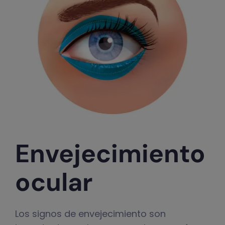
Envejecimiento
ocular
Los signos de envejecimiento son