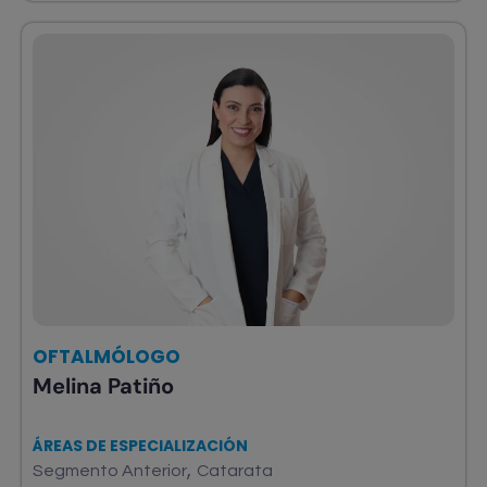
OFTALMÓLOGO
Melina Patiño
ÁREAS DE ESPECIALIZACIÓN
,
Segmento Anterior
Catarata