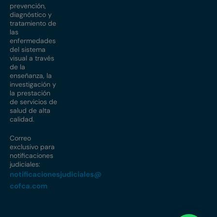
prevención,
diagnóstico y
tratamiento de
las
enfermedades
del sistema
visual a través
de la
enseñanza, la
investigación y
la prestación
de servicios de
salud de alta
calidad.
Correo
exclusivo para
notificaciones
judiciales:
notificacionesjudiciales@
cofca.com