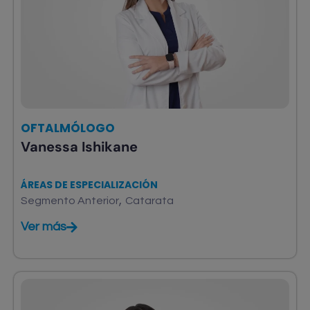
OFTALMÓLOGO
Vanessa Ishikane
ÁREAS DE ESPECIALIZACIÓN
,
Segmento Anterior
Catarata
Ver más