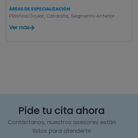
ÁREAS DE ESPECIALIZACIÓN
,
,
Plástica Ocular
Catarata
Segmento Anterior
Ver más
Pide tu cita ahora
Contáctanos, nuestros asesores están
listos para atenderte