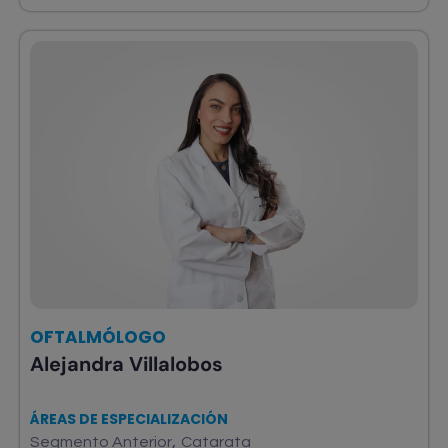
OFTALMÓLOGO
Alejandra Villalobos
ÁREAS DE ESPECIALIZACIÓN
,
Segmento Anterior
Catarata