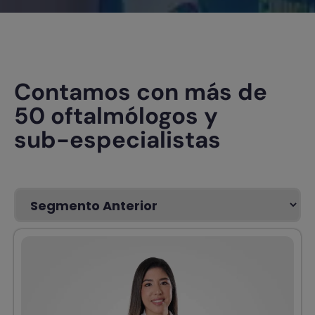
Contamos con más de
50 oftalmólogos y
sub-especialistas