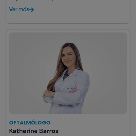
Ver más
OFTALMÓLOGO
Katherine Barros