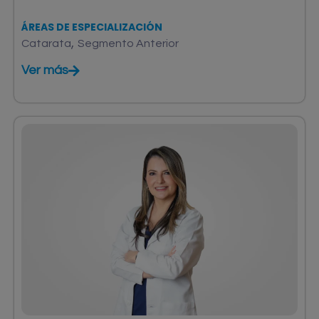
ÁREAS DE ESPECIALIZACIÓN
,
Catarata
Segmento Anterior
Ver más