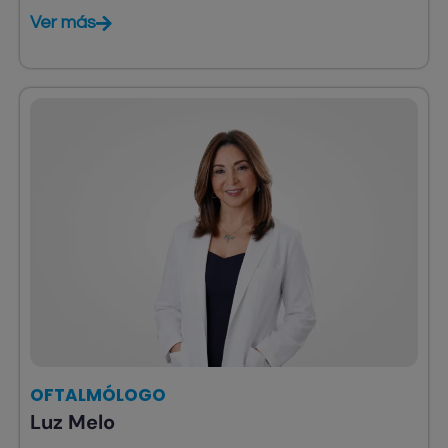
Ver más
OFTALMÓLOGO
Luz Melo