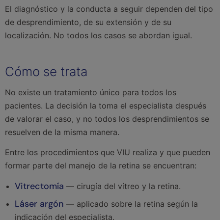
El diagnóstico y la conducta a seguir dependen del tipo
de desprendimiento, de su extensión y de su
localización. No todos los casos se abordan igual.
Cómo se trata
No existe un tratamiento único para todos los
pacientes. La decisión la toma el especialista después
de valorar el caso, y no todos los desprendimientos se
resuelven de la misma manera.
Entre los procedimientos que VIU realiza y que pueden
formar parte del manejo de la retina se encuentran:
Vitrectomía
— cirugía del vítreo y la retina.
Láser argón
— aplicado sobre la retina según la
indicación del especialista.