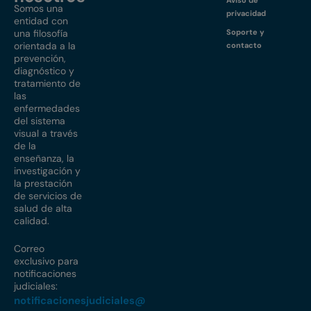
Aviso de
Somos una
privacidad
entidad con
una filosofía
Soporte y
orientada a la
contacto
prevención,
diagnóstico y
tratamiento de
las
enfermedades
del sistema
visual a través
de la
enseñanza, la
investigación y
la prestación
de servicios de
salud de alta
calidad.
Correo
exclusivo para
notificaciones
judiciales:
notificacionesjudiciales@