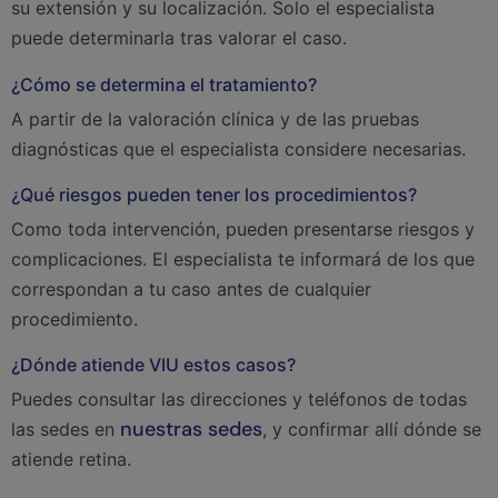
su extensión y su localización. Solo el especialista
puede determinarla tras valorar el caso.
¿Cómo se determina el tratamiento?
A partir de la valoración clínica y de las pruebas
diagnósticas que el especialista considere necesarias.
¿Qué riesgos pueden tener los procedimientos?
Como toda intervención, pueden presentarse riesgos y
complicaciones. El especialista te informará de los que
correspondan a tu caso antes de cualquier
procedimiento.
¿Dónde atiende VIU estos casos?
Puedes consultar las direcciones y teléfonos de todas
nuestras sedes
las sedes en
, y confirmar allí dónde se
atiende retina.