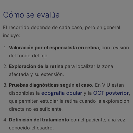
Cómo se evalúa
El recorrido depende de cada caso, pero en general
incluye:
Valoración por el especialista en retina
, con revisión
del fondo del ojo.
Exploración de la retina
para localizar la zona
afectada y su extensión.
Pruebas diagnósticas según el caso.
En VIU están
ecografía ocular
OCT posterior
disponibles la
y la
,
que permiten estudiar la retina cuando la exploración
directa no es suficiente.
Definición del tratamiento
con el paciente, una vez
conocido el cuadro.