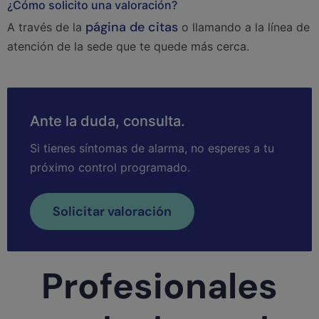
¿Cómo solicito una valoración?
página de citas
A través de la
o llamando a la línea de
atención de la sede que te quede más cerca.
Ante la duda, consulta.
Si tienes síntomas de alarma, no esperes a tu
próximo control programado.
Solicitar valoración
Profesionales