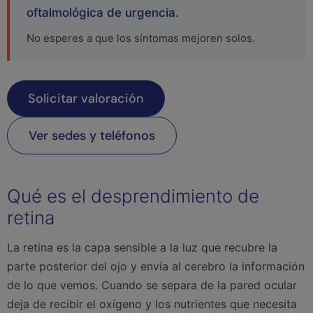
oftalmológica de urgencia.
No esperes a que los síntomas mejoren solos.
Solicitar valoración
Ver sedes y teléfonos
Qué es el desprendimiento de
retina
La retina es la capa sensible a la luz que recubre la
parte posterior del ojo y envía al cerebro la información
de lo que vemos. Cuando se separa de la pared ocular
deja de recibir el oxígeno y los nutrientes que necesita