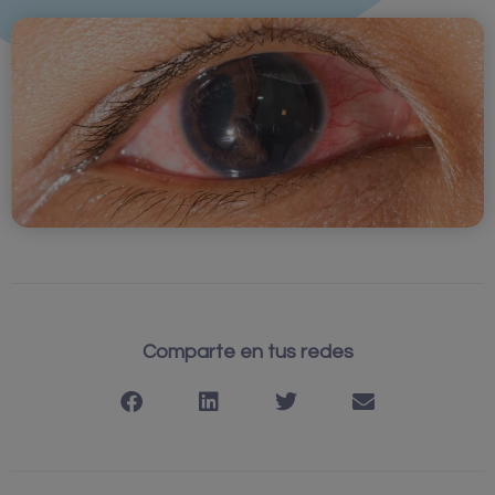
Comparte en tus redes