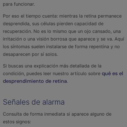
para funcionar.
Por eso el tiempo cuenta: mientras la retina permanece
desprendida, sus células pierden capacidad de
recuperación. No es lo mismo que un ojo cansado, una
irritación o una visión borrosa que aparece y se va. Aquí
los síntomas suelen instalarse de forma repentina y no
desaparecen por sí solos.
Si buscas una explicación más detallada de la
qué es el
condición, puedes leer nuestro artículo sobre
desprendimiento de retina
.
Señales de alarma
Consulta de forma inmediata si aparece alguno de
estos signos: