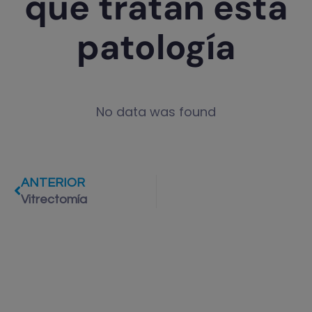
que tratan esta
patología
No data was found
ANTERIOR
Vitrectomía