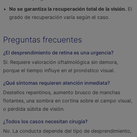
No se garantiza la recuperación total de la visión.
El
grado de recuperación varía según el caso.
Preguntas frecuentes
¿El desprendimiento de retina es una urgencia?
Sí. Requiere valoración oftalmológica sin demora,
porque el tiempo influye en el pronóstico visual.
¿Qué síntomas requieren atención inmediata?
Destellos repentinos, aumento brusco de manchas
flotantes, una sombra en cortina sobre el campo visual,
o pérdida súbita de visión.
¿Todos los casos necesitan cirugía?
No. La conducta depende del tipo de desprendimiento,