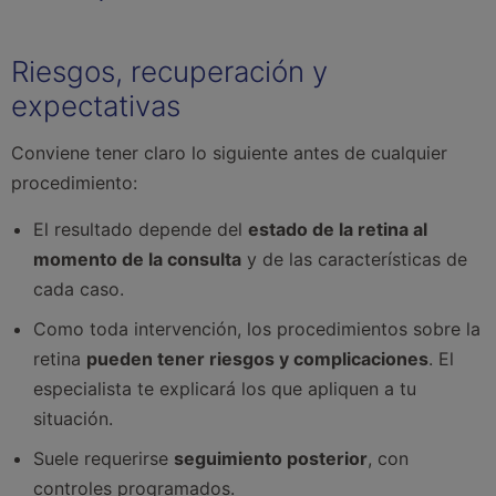
Riesgos, recuperación y
expectativas
Conviene tener claro lo siguiente antes de cualquier
procedimiento:
El resultado depende del
estado de la retina al
momento de la consulta
y de las características de
cada caso.
Como toda intervención, los procedimientos sobre la
retina
pueden tener riesgos y complicaciones
. El
especialista te explicará los que apliquen a tu
situación.
Suele requerirse
seguimiento posterior
, con
controles programados.