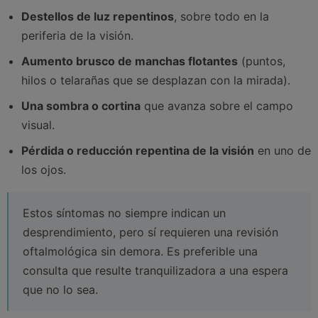
Destellos de luz repentinos
, sobre todo en la
periferia de la visión.
Aumento brusco de manchas flotantes
(puntos,
hilos o telarañas que se desplazan con la mirada).
Una sombra o cortina
que avanza sobre el campo
visual.
Pérdida o reducción repentina de la visión
en uno de
los ojos.
Estos síntomas no siempre indican un
desprendimiento, pero sí requieren una revisión
oftalmológica sin demora. Es preferible una
consulta que resulte tranquilizadora a una espera
que no lo sea.