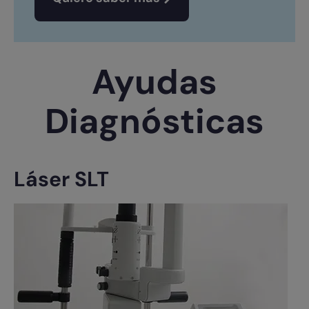
Ayudas
Diagnósticas
Láser SLT