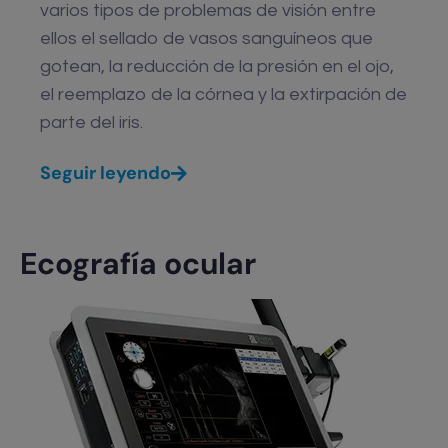
varios tipos de problemas de visión entre
ellos el sellado de vasos sanguíneos que
gotean, la reducción de la presión en el ojo,
el reemplazo de la córnea y la extirpación de
parte del iris.
Seguir leyendo
Ecografía ocular