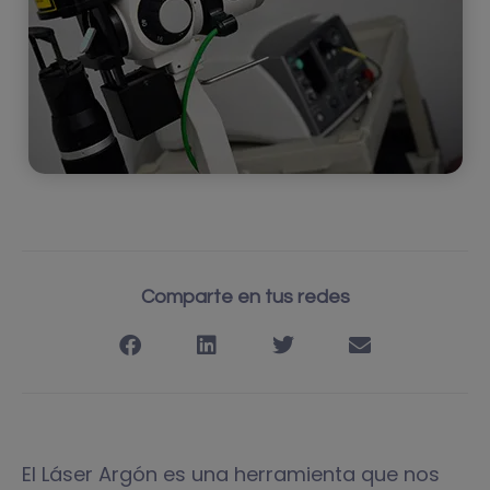
Comparte en tus redes
El Láser Argón es una herramienta que nos