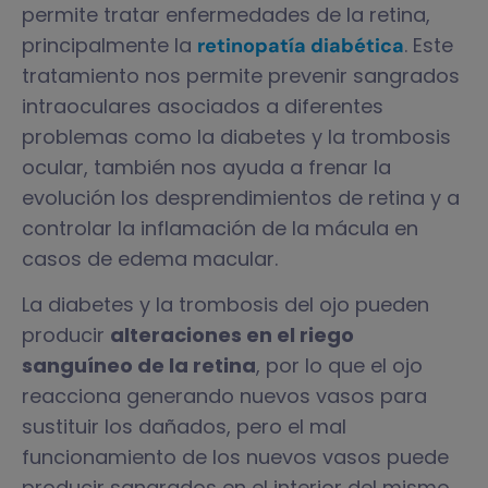
permite tratar enfermedades de la retina,
principalmente la
. Este
retinopatía diabética
tratamiento nos permite prevenir sangrados
intraoculares asociados a diferentes
problemas como la diabetes y la trombosis
ocular, también nos ayuda a frenar la
evolución los desprendimientos de retina y a
controlar la inflamación de la mácula en
casos de edema macular.
La diabetes y la trombosis del ojo pueden
producir
alteraciones en el riego
sanguíneo de la retina
, por lo que el ojo
reacciona generando nuevos vasos para
sustituir los dañados, pero el mal
funcionamiento de los nuevos vasos puede
producir sangrados en el interior del mismo.