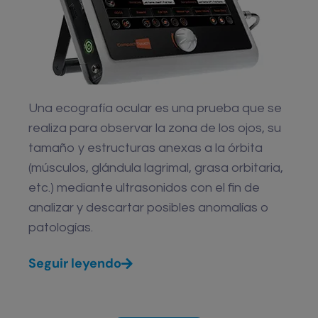
Una ecografía ocular es una prueba que se
realiza para observar la zona de los ojos, su
tamaño y estructuras anexas a la órbita
(músculos, glándula lagrimal, grasa orbitaria,
etc.) mediante ultrasonidos con el fin de
analizar y descartar posibles anomalías o
patologías.
Seguir leyendo