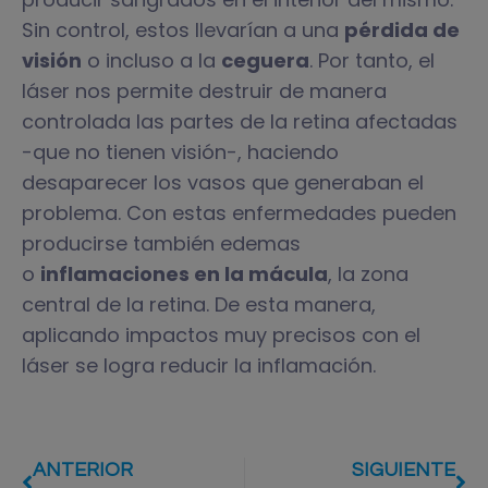
Sin control, estos llevarían a una
pérdida de
visión
o incluso a la
ceguera
. Por tanto, el
láser nos permite destruir de manera
controlada las partes de la retina afectadas
-que no tienen visión-, haciendo
desaparecer los vasos que generaban el
problema. Con estas enfermedades pueden
producirse también edemas
o
inflamaciones en la mácula
, la zona
central de la retina. De esta manera,
aplicando impactos muy precisos con el
láser se logra reducir la inflamación.
ANTERIOR
SIGUIENTE