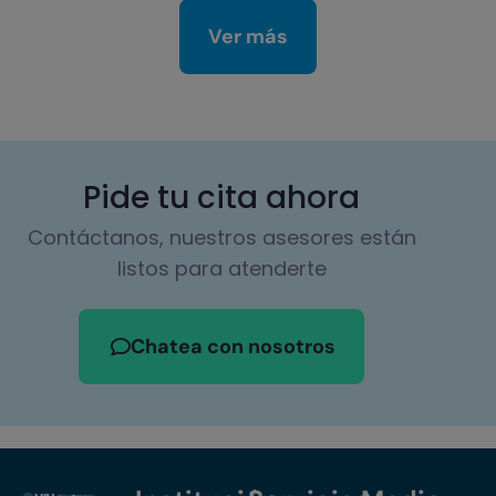
Ver más
Pide tu cita ahora
Contáctanos, nuestros asesores están
listos para atenderte
Chatea con nosotros