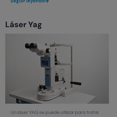
Seguir leyendo
Láser Yag
Un láser YAG se puede utilizar para tratar