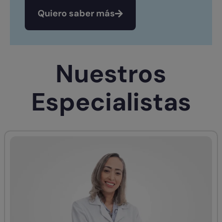
Quiero saber más
Nuestros
Especialistas