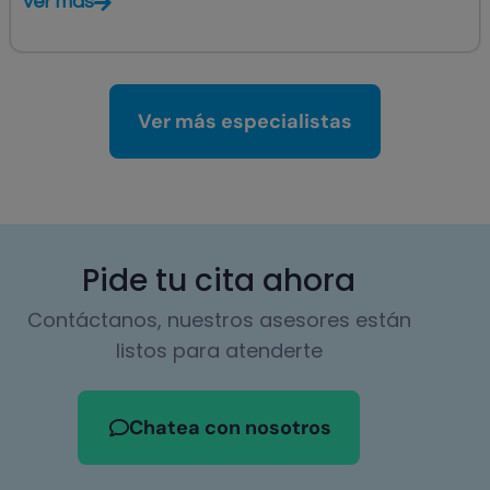
Ver más
Ver más especialistas
Pide tu cita ahora
Contáctanos, nuestros asesores están
listos para atenderte
Chatea con nosotros