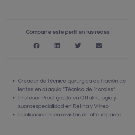
Comparte este perfil en tus redes
Creador de técnica quirúrgica de fijación de
lentes en afaquia “Técnica de Morales”
Profesor Prost grado en Oftalmología y
supraespecialidad en Retina y Vítreo
Publicaciones en revistas de alto impacto