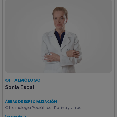
OFTALMÓLOGO
Sonia Escaf
ÁREAS DE ESPECIALIZACIÓN
,
Oftalmología Pediátrica
Retina y vítreo