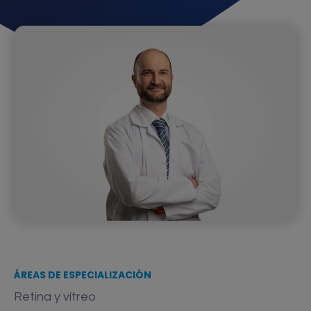
ÁREAS DE ESPECIALIZACIÓN
Retina y vítreo