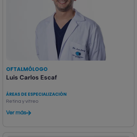
OFTALMÓLOGO
Luis Carlos Escaf
ÁREAS DE ESPECIALIZACIÓN
Retina y vítreo
Ver más