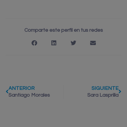
Comparte este perfil en tus redes
ANTERIOR
SIGUIENTE
Santiago Morales
Sara Lasprilla