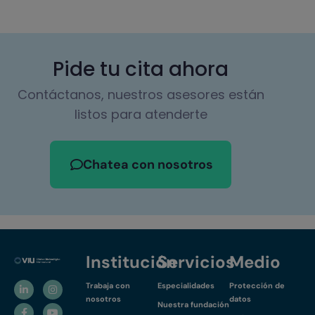
Pide tu cita ahora
Contáctanos, nuestros asesores están
listos para atenderte
Chatea con nosotros
Institución
Servicios
Medio
Trabaja con
Especialidades
Protección de
nosotros
datos
Nuestra fundación