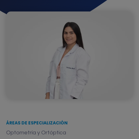
ÁREAS DE ESPECIALIZACIÓN
Optometría y Ortóptica