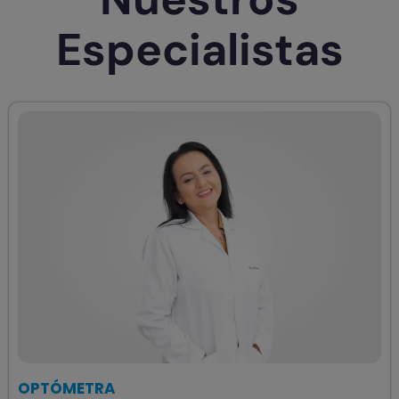
Especialistas
OPTÓMETRA