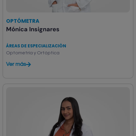
OPTÓMETRA
Mónica Insignares
ÁREAS DE ESPECIALIZACIÓN
Optometría y Ortóptica
Ver más