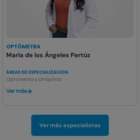
OPTÓMETRA
María de los Ángeles Pertúz
ÁREAS DE ESPECIALIZACIÓN
Optometría y Ortóptica
Ver más
Ver más especialistas