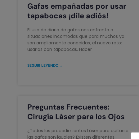
Gafas empañadas por usar
tapabocas ¡dile adiós!
El uso de diario de gafas nos enfrenta a
situaciones incomodas que para muchos ya
son ampliamente conocidas, el nuevo reto:
usarlas con tapabocas. Hacer
SEGUIR LEYENDO →
Preguntas Frecuentes:
Cirugía Láser para los Ojos
¿Todos los procedimientos Láser para quitarse
las gafas son iguales? Existen diferentes