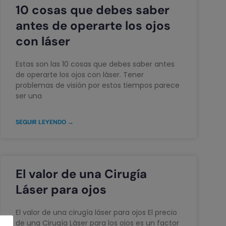
10 cosas que debes saber
antes de operarte los ojos
con láser
Estas son las 10 cosas que debes saber antes
de operarte los ojos con láser. Tener
problemas de visión por estos tiempos parece
ser una
SEGUIR LEYENDO →
El valor de una Cirugía
Láser para ojos
El valor de una cirugía láser para ojos El precio
de una Cirugía Láser para los ojos es un factor