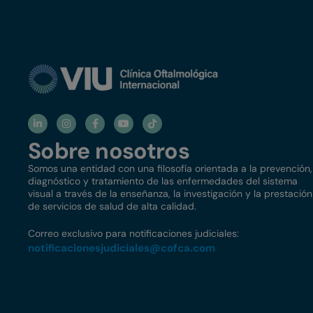
Sobre nosotros
Somos una entidad con una filosofía orientada a la prevención,
diagnóstico y tratamiento de las enfermedades del sistema
visual a través de la enseñanza, la investigación y la prestación
de servicios de salud de alta calidad.
Correo exclusivo para notificaciones judiciales:
notificacionesjudiciales@
cofca.com