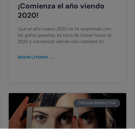
¡Comienza el año viendo
2020!
Que el año nuevo 2020 no te sorprenda con
las gafas puestas, es hora de hacer honor al
2020 y comenzar viendo con claridad. En
SEGUIR LEYENDO →
CIRUGÍA REFRACTIVA