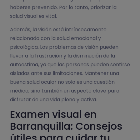
haberse prevenido. Por lo tanto, priorizar la
salud visual es vital.
Además, la visión está intrínsecamente
relacionada con la salud emocional y
psicológica. Los problemas de visión pueden
llevar a la frustración y la disminución de la
autoestima, ya que las personas pueden sentirse
aisladas ante sus limitaciones. Mantener una
buena salud ocular no solo es una cuestión
médica, sino también un aspecto clave para
disfrutar de una vida plena y activa.
Examen visual en
Barranquilla: Consejos
útiles para cuidar tu