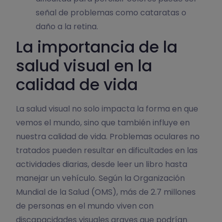
señal de problemas como cataratas o
daño a la retina.
La importancia de la
salud visual en la
calidad de vida
La salud visual no solo impacta la forma en que
vemos el mundo, sino que también influye en
nuestra calidad de vida. Problemas oculares no
tratados pueden resultar en dificultades en las
actividades diarias, desde leer un libro hasta
manejar un vehículo. Según la Organización
Mundial de la Salud (OMS), más de 2.7 millones
de personas en el mundo viven con
discapacidades visuales graves que podrían