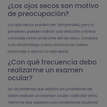
¿Los ojos secos son motivo
de preocupación?
Los ojos secos pueden ser temporales, pero si
persisten, pueden indicar una afección crónica
conocida como síndrome del ojo seco. Consulta
a un oftalmólogo si este síntoma se vuelve
incómodo o afecta tu vida diaria.
¿Con qué frecuencia debo
realizarme un examen
ocular?
Se recomienda que adultos sin problemas de
visión realicen un examen ocular cada dos años,
mientras que aquellos con condiciones oculares