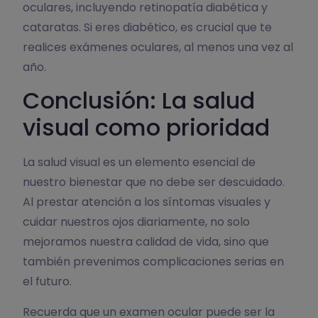
oculares, incluyendo retinopatía diabética y
cataratas. Si eres diabético, es crucial que te
realices exámenes oculares, al menos una vez al
año.
Conclusión: La salud
visual como prioridad
La salud visual es un elemento esencial de
nuestro bienestar que no debe ser descuidado.
Al prestar atención a los síntomas visuales y
cuidar nuestros ojos diariamente, no solo
mejoramos nuestra calidad de vida, sino que
también prevenimos complicaciones serias en
el futuro.
Recuerda que un examen ocular puede ser la