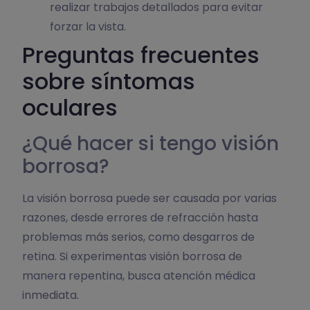
realizar trabajos detallados para evitar
forzar la vista.
Preguntas frecuentes
sobre síntomas
oculares
¿Qué hacer si tengo visión
borrosa?
La visión borrosa puede ser causada por varias
razones, desde errores de refracción hasta
problemas más serios, como desgarros de
retina. Si experimentas visión borrosa de
manera repentina, busca atención médica
inmediata.