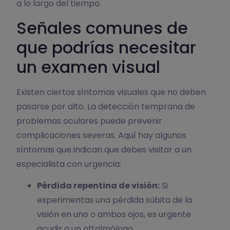
a lo largo del tiempo.
Señales comunes de
que podrías necesitar
un examen visual
Existen ciertos síntomas visuales que no deben
pasarse por alto. La detección temprana de
problemas oculares puede prevenir
complicaciones severas. Aquí hay algunos
síntomas que indican que debes visitar a un
especialista con urgencia:
Pérdida repentina de visión:
Si
experimentas una pérdida súbita de la
visión en uno o ambos ojos, es urgente
acudir a un oftalmólogo.