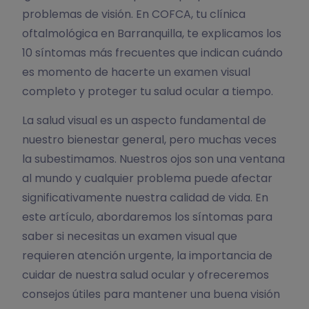
problemas de visión. En COFCA, tu clínica
oftalmológica en Barranquilla, te explicamos los
10 síntomas más frecuentes que indican cuándo
es momento de hacerte un examen visual
completo y proteger tu salud ocular a tiempo.
La salud visual es un aspecto fundamental de
nuestro bienestar general, pero muchas veces
la subestimamos. Nuestros ojos son una ventana
al mundo y cualquier problema puede afectar
significativamente nuestra calidad de vida. En
este artículo, abordaremos los síntomas para
saber si necesitas un examen visual que
requieren atención urgente, la importancia de
cuidar de nuestra salud ocular y ofreceremos
consejos útiles para mantener una buena visión