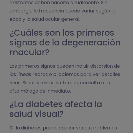
existentes deben hacerlo anualmente. Sin
embargo, la frecuencia puede variar según la
edad y la salud ocular general.
¿Cuáles son los primeros
signos de la degeneración
macular?
Los primeros signos pueden incluir distorsión de
las líneas rectas o problemas para ver detalles
finos. Si notas estos síntomas, consulta a tu
oftalmólogo de inmediato.
¿La diabetes afecta la
salud visual?
Sí, la diabetes puede causar varios problemas