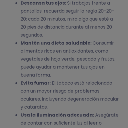
Descansa tus ojos:
Si trabajas frente a
pantallas, recuerda seguir la regla 20-20-
20: cada 20 minutos, mira algo que esté a
20 pies de distancia durante al menos 20
segundos.
Mantén una dieta saludable:
Consumir
alimentos ricos en antioxidantes, como
vegetales de hoja verde, pescado y frutas,
puede ayudar a mantener tus ojos en
buena forma.
Evita fumar:
El tabaco está relacionado
con un mayor riesgo de problemas
oculares, incluyendo degeneración macular
y cataratas.
Usa la iluminación adecuada:
Asegúrate
de contar con suficiente luz al leer o