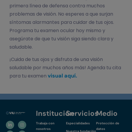
primera línea de defensa contra muchos
problemas de visión. No esperes a que surjan
síntomas alarmantes para cuidar de tus ojos.
Programa tu examen ocular hoy mismo y
asegúrate de que tu visión siga siendo clara y
saludable.
¡Cuida de tus ojos y disfruta de una visión
saludable por muchos años más! Agenda tu cita
visual aquí.
para tu examen
Institución
Servicios
Medio
Trabaja con
Especialidades
Protección de
nosotros
datos
Nuestra fundación