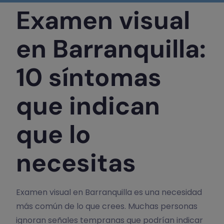
Examen visual
en Barranquilla:
10 síntomas
que indican
que lo
necesitas
Examen visual en Barranquilla es una necesidad
más común de lo que crees. Muchas personas
ignoran señales tempranas que podrían indicar