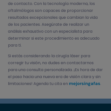
de contacto. Con la tecnología moderna, los
oftalmólogos son capaces de proporcionar
resultados excepcionales que cambian la vida
de los pacientes. Asegúrate de realizar un
análisis exhaustivo con un especialista para
determinar si este procedimiento es adecuado
para ti.
Si estás considerando la cirugía láser para
corregir tu visión, no dudes en contactarnos
para una consulta personalizada. ¡Es hora de dar
el paso hacia una nueva era de visión clara y sin
mejorsingafas
limitaciones! Agenda tu cita en
.