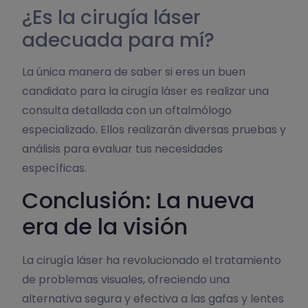
¿Es la cirugía láser
adecuada para mí?
La única manera de saber si eres un buen
candidato para la cirugía láser es realizar una
consulta detallada con un oftalmólogo
especializado. Ellos realizarán diversas pruebas y
análisis para evaluar tus necesidades
específicas.
Conclusión: La nueva
era de la visión
La cirugía láser ha revolucionado el tratamiento
de problemas visuales, ofreciendo una
alternativa segura y efectiva a las gafas y lentes