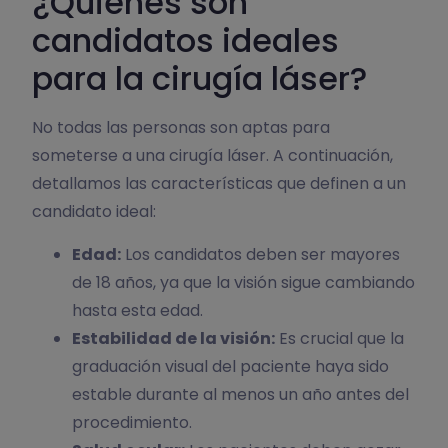
¿Quiénes son
candidatos ideales
para la cirugía láser?
No todas las personas son aptas para
someterse a una cirugía láser. A continuación,
detallamos las características que definen a un
candidato ideal:
Edad:
Los candidatos deben ser mayores
de 18 años, ya que la visión sigue cambiando
hasta esta edad.
Estabilidad de la visión:
Es crucial que la
graduación visual del paciente haya sido
estable durante al menos un año antes del
procedimiento.