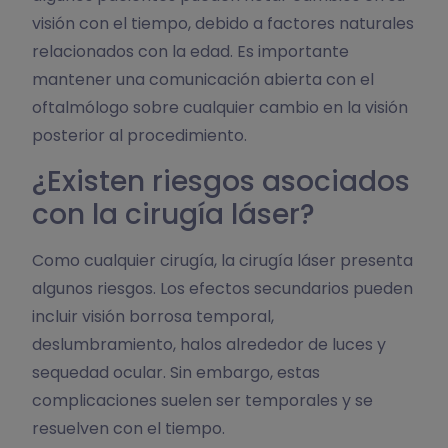
visión con el tiempo, debido a factores naturales
relacionados con la edad. Es importante
mantener una comunicación abierta con el
oftalmólogo sobre cualquier cambio en la visión
posterior al procedimiento.
¿Existen riesgos asociados
con la cirugía láser?
Como cualquier cirugía, la cirugía láser presenta
algunos riesgos. Los efectos secundarios pueden
incluir visión borrosa temporal,
deslumbramiento, halos alrededor de luces y
sequedad ocular. Sin embargo, estas
complicaciones suelen ser temporales y se
resuelven con el tiempo.