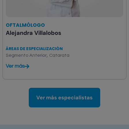
OFTALMÓLOGO
Alejandra Villalobos
ÁREAS DE ESPECIALIZACIÓN
,
Segmento Anterior
Catarata
Ver más
Ver más especialistas