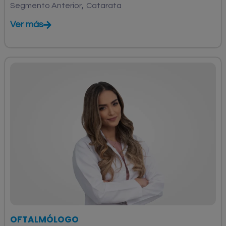
,
Segmento Anterior
Catarata
Ver más
OFTALMÓLOGO