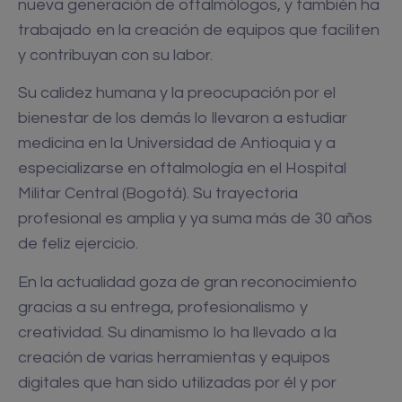
nueva generación de oftalmólogos, y también ha
trabajado en la creación de equipos que faciliten
y contribuyan con su labor.
Su calidez humana y la preocupación por el
bienestar de los demás lo llevaron a estudiar
medicina en la Universidad de Antioquia y a
especializarse en oftalmología en el Hospital
Militar Central (Bogotá). Su trayectoria
profesional es amplia y ya suma más de 30 años
de feliz ejercicio.
En la actualidad goza de gran reconocimiento
gracias a su entrega, profesionalismo y
creatividad. Su dinamismo lo ha llevado a la
creación de varias herramientas y equipos
digitales que han sido utilizadas por él y por