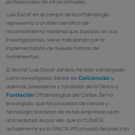
profesionales de otras latitudes.
Luis Escaf en el campo de la oftalmología
representa a un líder científico de
reconocimiento nacional que, basado en sus
investigaciones, viene trabajando por la
implementación de nuevas formas de
tratamientos.
El doctor Luis Escaf Jaraba, ha sido catalogado
Colciencias
como investigador Senior de
y,
además, presidente y fundador de la Clínica y
Fundación
Oftalmológica del Caribe. Se ha
encargado que los procesos de ciencia y
tecnología al interior de estas empresas sean
una realidad, es por ello que la CLÍNICA
actualmente es la ÚNICA IPS privada del país con