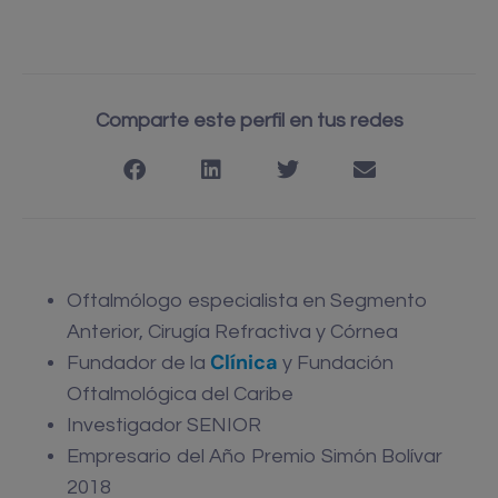
Comparte este perfil en tus redes
Oftalmólogo especialista en Segmento
Anterior, Cirugía Refractiva y Córnea
Clínica
Fundador de la
y Fundación
Oftalmológica del Caribe
Investigador SENIOR
Empresario del Año Premio Simón Bolívar
2018