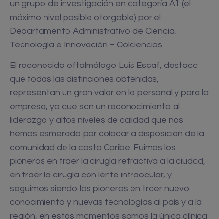
un grupo de investigación en categoría A1 (el
máximo nivel posible otorgable) por el
Departamento Administrativo de Ciencia,
Tecnología e Innovación – Colciencias.
El reconocido oftalmólogo Luis Escaf, destaca
que todas las distinciones obtenidas,
representan un gran valor en lo personal y para la
empresa, ya que son un reconocimiento al
liderazgo y altos niveles de calidad que nos
hemos esmerado por colocar a disposición de la
comunidad de la costa Caribe. Fuimos los
pioneros en traer la cirugía refractiva a la ciudad,
en traer la cirugía con lente intraocular, y
seguimos siendo los pioneros en traer nuevo
conocimiento y nuevas tecnologías al país y a la
región, en estos momentos somos la única clínica