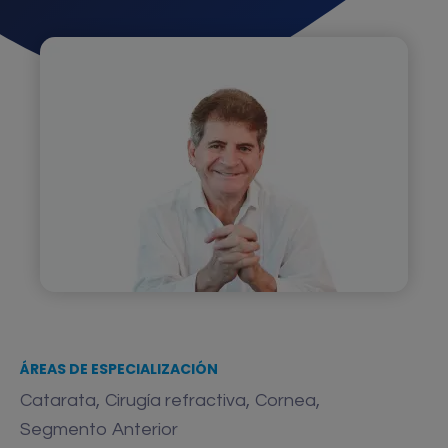
ÁREAS DE ESPECIALIZACIÓN
,
,
,
Catarata
Cirugía refractiva
Cornea
Segmento Anterior