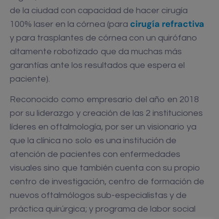
de la ciudad con capacidad de hacer cirugía
cirugía refractiva
100% laser en la córnea (para
y para trasplantes de córnea con un quirófano
altamente robotizado que da muchas más
garantías ante los resultados que espera el
paciente).
Reconocido como empresario del año en 2018
por su liderazgo y creación de las 2 instituciones
líderes en oftalmología, por ser un visionario ya
que la clínica no solo es una institución de
atención de pacientes con enfermedades
visuales sino que también cuenta con su propio
centro de investigación, centro de formación de
nuevos oftalmólogos sub-especialistas y de
práctica quirúrgica; y programa de labor social