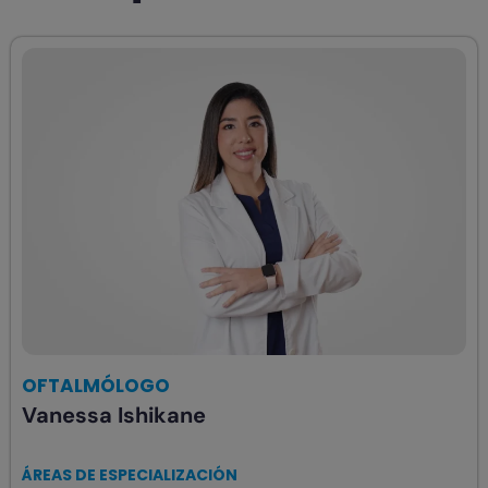
OFTALMÓLOGO
Vanessa Ishikane
ÁREAS DE ESPECIALIZACIÓN