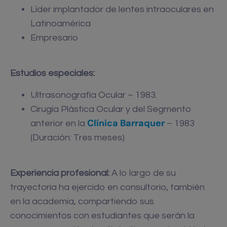
Líder implantador de lentes intraoculares en
Latinoamérica
Empresario
Estudios especiales:
Ultrasonografía Ocular – 1983.
Cirugía Plástica Ocular y del Segmento
Clínica Barraquer
anterior en la
– 1983
(Duración: Tres meses)
Experiencia profesional:
A lo largo de su
trayectoria ha ejercido en consultorio, también
en la academia, compartiendo sus
conocimientos con estudiantes que serán la