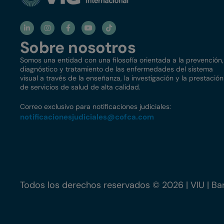
Sobre nosotros
Somos una entidad con una filosofía orientada a la prevención,
diagnóstico y tratamiento de las enfermedades del sistema
visual a través de la enseñanza, la investigación y la prestación
de servicios de salud de alta calidad.
Correo exclusivo para notificaciones judiciales:
notificacionesjudiciales@
cofca.com
Todos los derechos reservados © 2026 | VIU | Bar