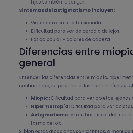
hijos también lo tengan.
Síntomas del astigmatismo incluyen:
Visión borrosa o distorsionada.
Dificultad para ver de cerca o de lejos.
Fatiga ocular y dolores de cabeza.
Diferencias entre miop
general
Entender las diferencias entre miopía, hipermet
continuación, se presentan las características c
Miopía:
Dificultad para ver objetos lejanos
Hipermetropía:
Dificultad para ver objetos
Astigmatismo:
Visión borrosa o distorsiona
forma del ojo.
Si bien estas afecciones son distintas, a menudo