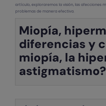
artículo, exploraremos la visión, las afeccione
problemas de manera efectiva.
Miopía, hiperm
diferencias y 
miopía, la hipe
astigmatismo?