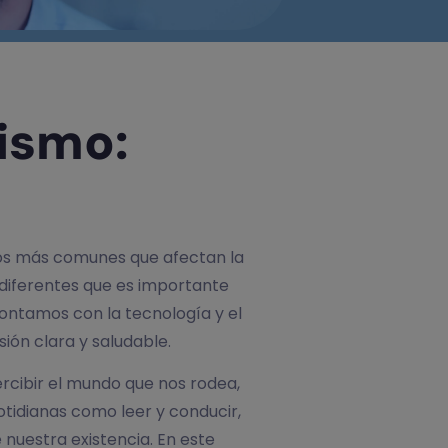
ismo:
vos más comunes que afectan la
 diferentes que es importante
contamos con la tecnología y el
ión clara y saludable.
rcibir el mundo que nos rodea,
otidianas como leer y conducir,
nuestra existencia. En este