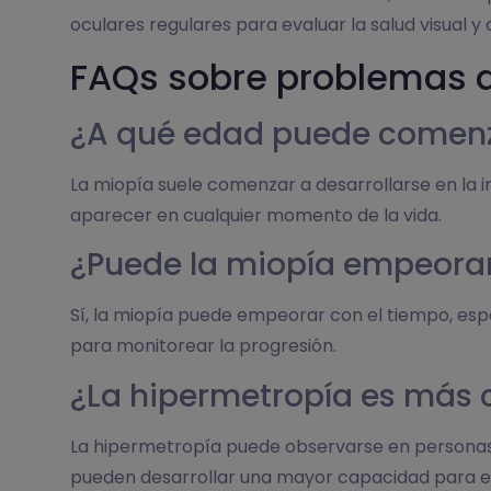
oculares regulares para evaluar la salud visual y
FAQs sobre problemas d
¿A qué edad puede comenz
La miopía suele comenzar a desarrollarse en la 
aparecer en cualquier momento de la vida.
¿Puede la miopía empeorar
Sí, la miopía puede empeorar con el tiempo, es
para monitorear la progresión.
¿La hipermetropía es más 
La hipermetropía puede observarse en personas
pueden desarrollar una mayor capacidad para e