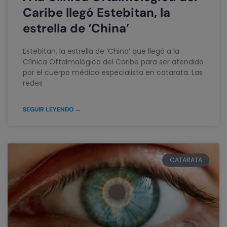
Caribe llegó Estebitan, la
estrella de ‘China’
Estebitan, la estrella de ‘China’ que llegó a la
Clínica Oftalmológica del Caribe para ser atendido
por el cuerpo médico especialista en catarata. Las
redes
SEGUIR LEYENDO →
CATARATA