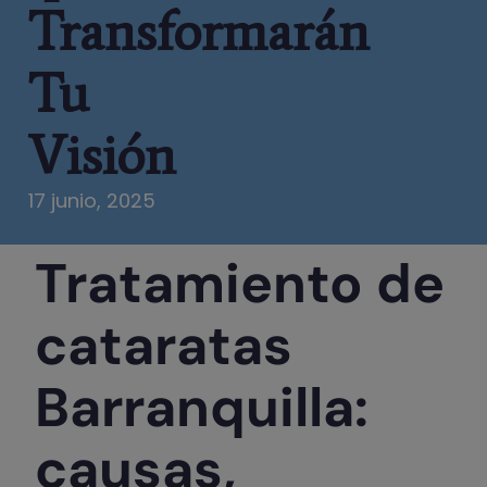
Transformarán
Tu
Visión
17 junio, 2025
Tratamiento de
cataratas
Barranquilla:
causas,