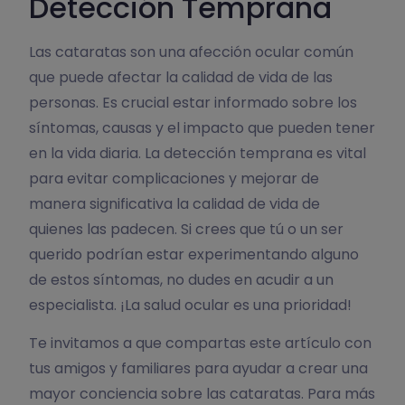
Detección Temprana
Las cataratas son una afección ocular común
que puede afectar la calidad de vida de las
personas. Es crucial estar informado sobre los
síntomas, causas y el impacto que pueden tener
en la vida diaria. La detección temprana es vital
para evitar complicaciones y mejorar de
manera significativa la calidad de vida de
quienes las padecen. Si crees que tú o un ser
querido podrían estar experimentando alguno
de estos síntomas, no dudes en acudir a un
especialista. ¡La salud ocular es una prioridad!
Te invitamos a que compartas este artículo con
tus amigos y familiares para ayudar a crear una
mayor conciencia sobre las cataratas. Para más