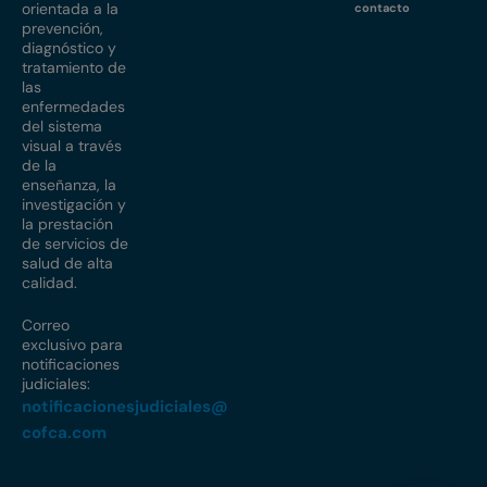
orientada a la
contacto
prevención,
diagnóstico y
tratamiento de
las
enfermedades
del sistema
visual a través
de la
enseñanza, la
investigación y
la prestación
de servicios de
salud de alta
calidad.
Correo
exclusivo para
notificaciones
judiciales:
notificacionesjudiciales@
cofca.com