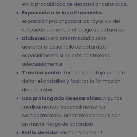
en la probabilidad de desarrollar cataratas.
Exposición a la luz ultravioleta:
La
exposición prolongada a los rayos UV del
sol puede aumentar el riesgo de cataratas.
Diabetes:
Esta enfermedad puede
acelerar el desarrollo de cataratas,
especialmente si no está controlada
adecuadamente.
Trauma ocular:
Lesiones en el ojo pueden
dañar el cristalino y facilitar la formación
de cataratas.
Uso prolongado de esteroides:
Algunos
medicamentos, especialmente los
corticosteroides, están relacionados con
un mayor riesgo de cataratas.
Estilo de vida:
Factores como el