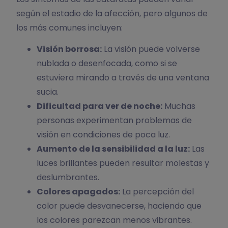
según el estadio de la afección, pero algunos de
los más comunes incluyen:
Visión borrosa:
La visión puede volverse
nublada o desenfocada, como si se
estuviera mirando a través de una ventana
sucia.
Dificultad para ver de noche:
Muchas
personas experimentan problemas de
visión en condiciones de poca luz.
Aumento de la sensibilidad a la luz:
Las
luces brillantes pueden resultar molestas y
deslumbrantes.
Colores apagados:
La percepción del
color puede desvanecerse, haciendo que
los colores parezcan menos vibrantes.