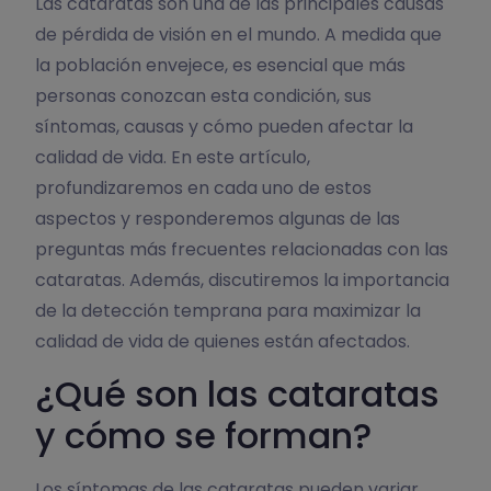
Las cataratas son una de las principales causas
de pérdida de visión en el mundo. A medida que
la población envejece, es esencial que más
personas conozcan esta condición, sus
síntomas, causas y cómo pueden afectar la
calidad de vida. En este artículo,
profundizaremos en cada uno de estos
aspectos y responderemos algunas de las
preguntas más frecuentes relacionadas con las
cataratas. Además, discutiremos la importancia
de la detección temprana para maximizar la
calidad de vida de quienes están afectados.
¿Qué son las cataratas
y cómo se forman?
Los síntomas de las cataratas pueden variar