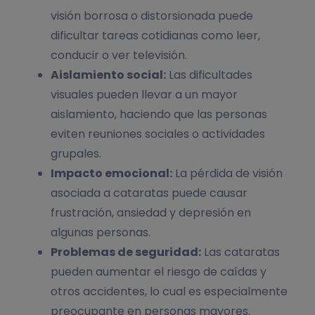
visión borrosa o distorsionada puede
dificultar tareas cotidianas como leer,
conducir o ver televisión.
Aislamiento social:
Las dificultades
visuales pueden llevar a un mayor
aislamiento, haciendo que las personas
eviten reuniones sociales o actividades
grupales.
Impacto emocional:
La pérdida de visión
asociada a cataratas puede causar
frustración, ansiedad y depresión en
algunas personas.
Problemas de seguridad:
Las cataratas
pueden aumentar el riesgo de caídas y
otros accidentes, lo cual es especialmente
preocupante en personas mayores.