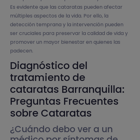
Es evidente que las cataratas pueden afectar
múltiples aspectos de la vida. Por ello, la
detección temprana y la intervención pueden
ser cruciales para preservar la calidad de vida y
promover un mayor bienestar en quienes las
padecen.
Diagnóstico del
tratamiento de
cataratas Barranquilla:
Preguntas Frecuentes
sobre Cataratas
¿Cuándo debo ver a un
médico por síntomas de