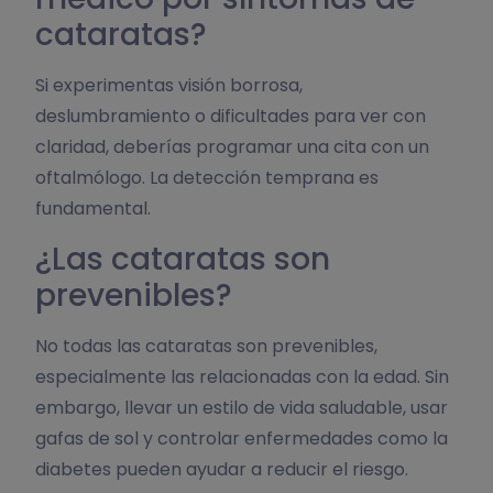
cataratas?
Si experimentas visión borrosa,
deslumbramiento o dificultades para ver con
claridad, deberías programar una cita con un
oftalmólogo. La detección temprana es
fundamental.
¿Las cataratas son
prevenibles?
No todas las cataratas son prevenibles,
especialmente las relacionadas con la edad. Sin
embargo, llevar un estilo de vida saludable, usar
gafas de sol y controlar enfermedades como la
diabetes pueden ayudar a reducir el riesgo.