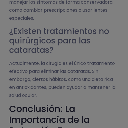
manejar los síntomas de forma conservadora,
como cambiar prescripciones o usar lentes
especiales.
¿Existen tratamientos no
quirúrgicos para las
cataratas?
Actualmente, la cirugía es el único tratamiento
efectivo para eliminar las cataratas. Sin
embargo, ciertos hábitos, como una dieta rica
en antioxidantes, pueden ayudar a mantener la
salud ocular.
Conclusión: La
Importancia de la