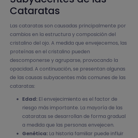
Cataratas
Las cataratas son causadas principalmente por
cambios en la estructura y composición del
cristalino del ojo. A medida que envejecemos, las
proteínas en el cristalino pueden
descomponerse y agruparse, provocando la
opacidad. A continuación, se presentan algunas
de las causas subyacentes más comunes de las
cataratas:
Edad:
El envejecimiento es el factor de
riesgo más importante. La mayoría de las
cataratas se desarrollan de forma gradual
a medida que las personas envejecen.
Genética:
La historia familiar puede influir