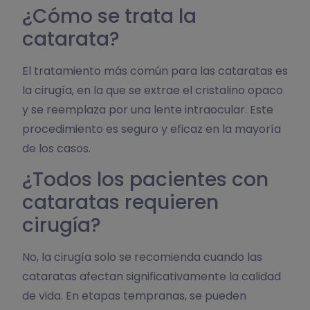
¿Cómo se trata la
catarata?
El tratamiento más común para las cataratas es
la cirugía, en la que se extrae el cristalino opaco
y se reemplaza por una lente intraocular. Este
procedimiento es seguro y eficaz en la mayoría
de los casos.
¿Todos los pacientes con
cataratas requieren
cirugía?
No, la cirugía solo se recomienda cuando las
cataratas afectan significativamente la calidad
de vida. En etapas tempranas, se pueden