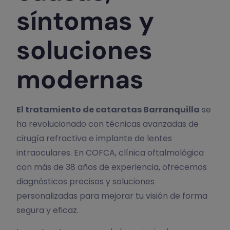
síntomas y
soluciones
modernas
El tratamiento de cataratas Barranquilla
se
ha revolucionado con técnicas avanzadas de
cirugía refractiva e implante de lentes
intraoculares. En COFCA, clínica oftalmológica
con más de 38 años de experiencia, ofrecemos
diagnósticos precisos y soluciones
personalizadas para mejorar tu visión de forma
segura y eficaz.