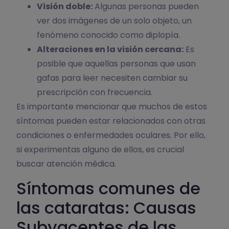
Visión doble:
Algunas personas pueden
ver dos imágenes de un solo objeto, un
fenómeno conocido como diplopía.
Alteraciones en la visión cercana:
Es
posible que aquellas personas que usan
gafas para leer necesiten cambiar su
prescripción con frecuencia.
Es importante mencionar que muchos de estos
síntomas pueden estar relacionados con otras
condiciones o enfermedades oculares. Por ello,
si experimentas alguno de ellos, es crucial
buscar atención médica.
Síntomas comunes de
las cataratas: Causas
Subyacentes de las