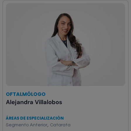
OFTALMÓLOGO
Alejandra Villalobos
ÁREAS DE ESPECIALIZACIÓN
,
Segmento Anterior
Catarata