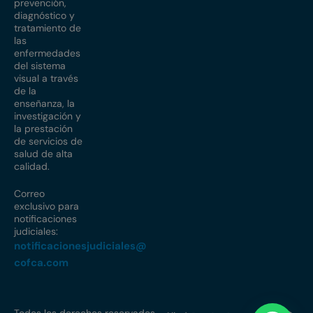
prevención,
diagnóstico y
tratamiento de
las
enfermedades
del sistema
visual a través
de la
enseñanza, la
investigación y
la prestación
de servicios de
salud de alta
calidad.
Correo
exclusivo para
notificaciones
judiciales:
notificacionesjudiciales@
cofca.com