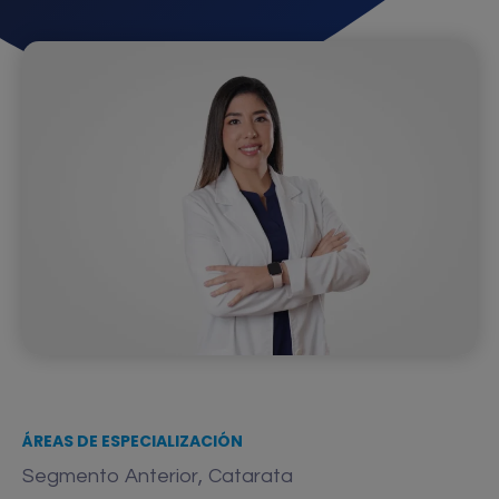
ÁREAS DE ESPECIALIZACIÓN
,
Segmento Anterior
Catarata