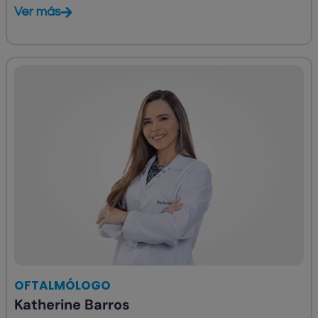
Ver más
OFTALMÓLOGO
Katherine Barros