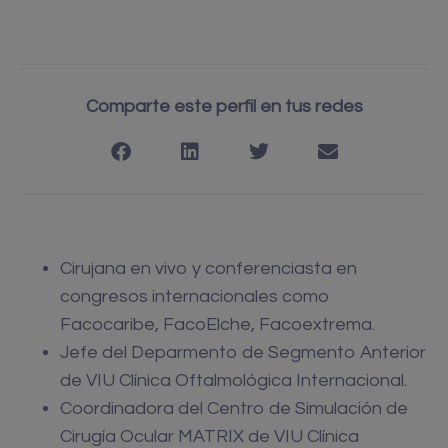
Comparte este perfil en tus redes
Cirujana en vivo y conferenciasta en
congresos internacionales como
Facocaribe, FacoElche, Facoextrema.
Jefe del Deparmento de Segmento Anterior
de VIU Clínica Oftalmológica Internacional.
Coordinadora del Centro de Simulación de
Cirugía Ocular MATRIX de VIU Clínica