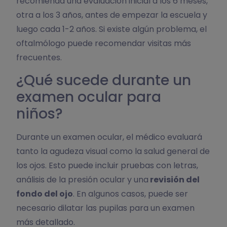
recomienda una evaluación inicial a los 6 meses,
otra a los 3 años, antes de empezar la escuela y
luego cada 1-2 años. Si existe algún problema, el
oftalmólogo puede recomendar visitas más
frecuentes.
¿Qué sucede durante un
examen ocular para
niños?
Durante un examen ocular, el médico evaluará
tanto la agudeza visual como la salud general de
los ojos. Esto puede incluir pruebas con letras,
análisis de la presión ocular y una
revisión del
fondo del ojo
. En algunos casos, puede ser
necesario dilatar las pupilas para un examen
más detallado.