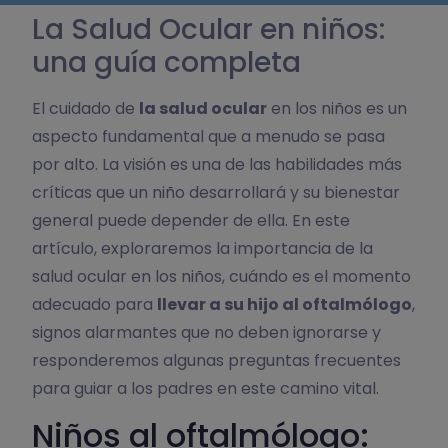
La Salud Ocular en niños:
una guía completa
El cuidado de
la salud ocular
en los niños es un
aspecto fundamental que a menudo se pasa
por alto. La visión es una de las habilidades más
críticas que un niño desarrollará y su bienestar
general puede depender de ella. En este
artículo, exploraremos la importancia de la
salud ocular en los niños, cuándo es el momento
adecuado para
llevar a su hijo al oftalmólogo
,
signos alarmantes que no deben ignorarse y
responderemos algunas preguntas frecuentes
para guiar a los padres en este camino vital.
Niños al oftalmólogo: