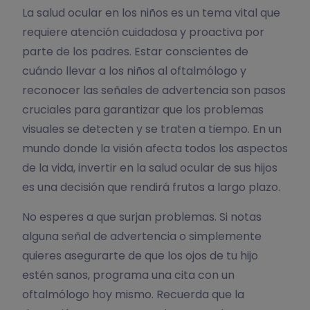
La salud ocular en los niños es un tema vital que
requiere atención cuidadosa y proactiva por
parte de los padres. Estar conscientes de
cuándo llevar a los niños al oftalmólogo y
reconocer las señales de advertencia son pasos
cruciales para garantizar que los problemas
visuales se detecten y se traten a tiempo. En un
mundo donde la visión afecta todos los aspectos
de la vida, invertir en la salud ocular de sus hijos
es una decisión que rendirá frutos a largo plazo.
No esperes a que surjan problemas. Si notas
alguna señal de advertencia o simplemente
quieres asegurarte de que los ojos de tu hijo
estén sanos, programa una cita con un
oftalmólogo hoy mismo. Recuerda que la