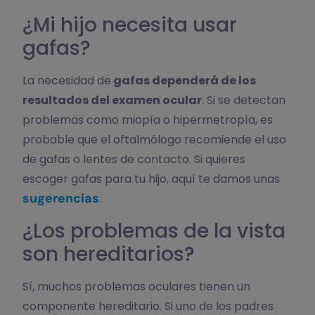
¿Mi hijo necesita usar
gafas?
La necesidad de
gafas dependerá de los
resultados del examen ocular
. Si se detectan
problemas como miopía o hipermetropía, es
probable que el oftalmólogo recomiende el uso
de gafas o lentes de contacto. Si quieres
escoger gafas para tu hijo, aquí te damos unas
sugerencias
.
¿Los problemas de la vista
son hereditarios?
Sí, muchos problemas oculares tienen un
componente hereditario. Si uno de los padres