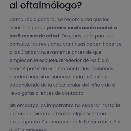
al oftalmólogo?
Como regla general, se recomienda que los
niños tengan su
primera evaluación ocular a
los 6 meses de edad
. Después de la primera
consulta, las revisiones continuas deben hacerse
a los 3 años y nuevamente antes de que
empiecen la escuela, alrededor de los 5 o 6
años. A partir de ese momento, las revisiones
pueden necesitar hacerse cada 1 a 2 años,
dependiendo de la salud ocular del niño y de si
lleva gafas o lentes de contacto.
Sin embargo, es importante no esperar hasta la
próxima revisión si observe algún síntoma
preocupante. Es recomendable llevar a los niños
al oftalmólogo si: