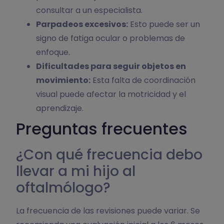
consultar a un especialista.
Parpadeos excesivos:
Esto puede ser un
signo de fatiga ocular o problemas de
enfoque.
Dificultades para seguir objetos en
movimiento:
Esta falta de coordinación
visual puede afectar la motricidad y el
aprendizaje.
Preguntas frecuentes
¿Con qué frecuencia debo
llevar a mi hijo al
oftalmólogo?
La frecuencia de las revisiones puede variar. Se