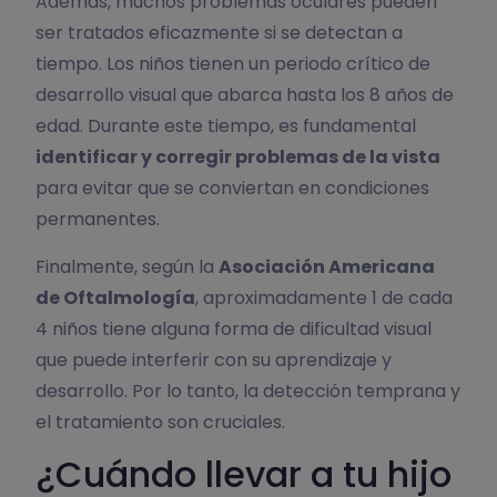
Además, muchos problemas oculares pueden
ser tratados eficazmente si se detectan a
tiempo. Los niños tienen un periodo crítico de
desarrollo visual que abarca hasta los 8 años de
edad. Durante este tiempo, es fundamental
identificar y corregir problemas de la vista
para evitar que se conviertan en condiciones
permanentes.
Finalmente, según la
Asociación Americana
de Oftalmología
, aproximadamente 1 de cada
4 niños tiene alguna forma de dificultad visual
que puede interferir con su aprendizaje y
desarrollo. Por lo tanto, la detección temprana y
el tratamiento son cruciales.
¿Cuándo llevar a tu hijo