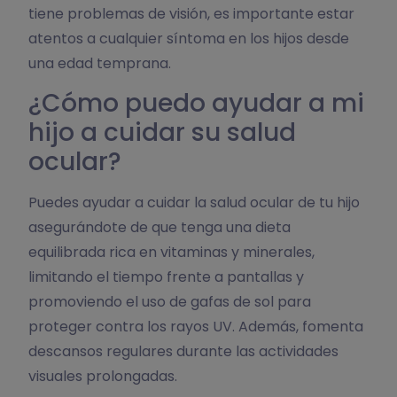
tiene problemas de visión, es importante estar
atentos a cualquier síntoma en los hijos desde
una edad temprana.
¿Cómo puedo ayudar a mi
hijo a cuidar su salud
ocular?
Puedes ayudar a cuidar la salud ocular de tu hijo
asegurándote de que tenga una dieta
equilibrada rica en vitaminas y minerales,
limitando el tiempo frente a pantallas y
promoviendo el uso de gafas de sol para
proteger contra los rayos UV. Además, fomenta
descansos regulares durante las actividades
visuales prolongadas.