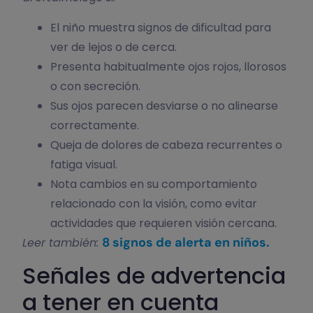
El niño muestra signos de dificultad para
ver de lejos o de cerca.
Presenta habitualmente ojos rojos, llorosos
o con secreción.
Sus ojos parecen desviarse o no alinearse
correctamente.
Queja de dolores de cabeza recurrentes o
fatiga visual.
Nota cambios en su comportamiento
relacionado con la visión, como evitar
actividades que requieren visión cercana.
8 signos de alerta en niños.
Leer también:
Señales de advertencia
a tener en cuenta