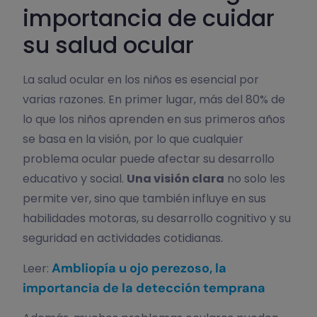
importancia de cuidar
su salud ocular
La salud ocular en los niños es esencial por
varias razones. En primer lugar, más del 80% de
lo que los niños aprenden en sus primeros años
se basa en la visión, por lo que cualquier
problema ocular puede afectar su desarrollo
educativo y social.
Una visión clara
no solo les
permite ver, sino que también influye en sus
habilidades motoras, su desarrollo cognitivo y su
seguridad en actividades cotidianas.
Ambliopía u ojo perezoso, la
Leer:
importancia de la detección temprana