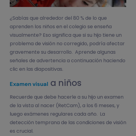
¿Sabías que alrededor del 80 % de lo que
aprenden los niños en el colegio se enseña
visualmente? Eso significa que si su hijo tiene un
problema de visión no corregido, podría afectar
gravemente su desarrollo. Aprende algunas
señales de advertencia a continuación haciendo
clic en las diapositivas.
a niños
Examen visual
Recuerde que debe hacerle a su hijo un examen
de la vista al nacer (RetCam), a los 6 meses, y
luego exámenes regulares cada año. La
detección temprana de las condiciones de visión
es crucial.