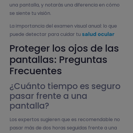
una pantalla, y notarás una diferencia en cómo
se siente tu visión.
La importancia del examen visual anual: lo que
salud ocular
puede detectar para cuidar tu
Proteger los ojos de las
pantallas: Preguntas
Frecuentes
¿Cuánto tiempo es seguro
pasar frente a una
pantalla?
Los expertos sugieren que es recomendable no
pasar más de dos horas seguidas frente a una