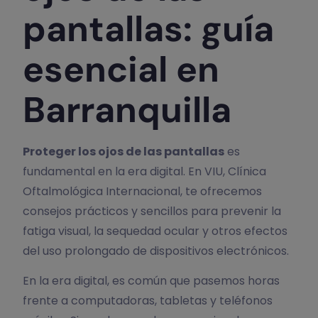
pantallas: guía
esencial en
Barranquilla
Proteger los ojos de las pantallas
es
fundamental en la era digital. En VIU, Clínica
Oftalmológica Internacional, te ofrecemos
consejos prácticos y sencillos para prevenir la
fatiga visual, la sequedad ocular y otros efectos
del uso prolongado de dispositivos electrónicos.
En la era digital, es común que pasemos horas
frente a computadoras, tabletas y teléfonos