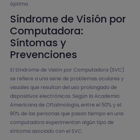
óptima.
Síndrome de Visión por
Computadora:
Síntomas y
Prevenciones
El Síndrome de Visión por Computadora (SVC)
se refiere a una serie de problemas oculares y
visuales que resultan del uso prolongado de
dispositivos electrónicos. Según la Academia
Americana de Oftalmología, entre el 50% y el
90% de las personas que pasan tiempo en una
computadora experimentan algún tipo de
síntoma asociado con el SVC.