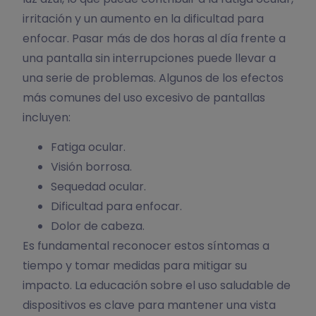
irritación y un aumento en la dificultad para
enfocar. Pasar más de dos horas al día frente a
una pantalla sin interrupciones puede llevar a
una serie de problemas. Algunos de los efectos
más comunes del uso excesivo de pantallas
incluyen:
Fatiga ocular.
Visión borrosa.
Sequedad ocular.
Dificultad para enfocar.
Dolor de cabeza.
Es fundamental reconocer estos síntomas a
tiempo y tomar medidas para mitigar su
impacto. La educación sobre el uso saludable de
dispositivos es clave para mantener una vista