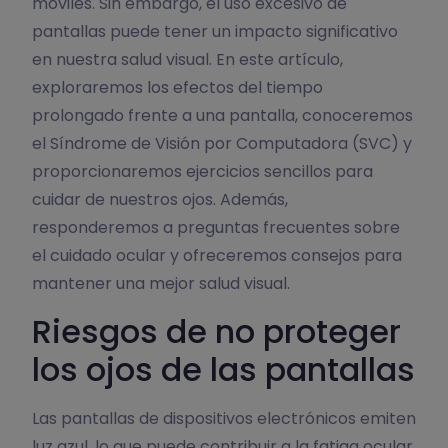
móviles. Sin embargo, el uso excesivo de
pantallas puede tener un impacto significativo
en nuestra salud visual. En este artículo,
exploraremos los efectos del tiempo
prolongado frente a una pantalla, conoceremos
el Síndrome de Visión por Computadora (SVC) y
proporcionaremos ejercicios sencillos para
cuidar de nuestros ojos. Además,
responderemos a preguntas frecuentes sobre
el cuidado ocular y ofreceremos consejos para
mantener una mejor salud visual.
Riesgos de no proteger
los ojos de las pantallas
Las pantallas de dispositivos electrónicos emiten
luz azul, lo que puede contribuir a la fatiga ocular,