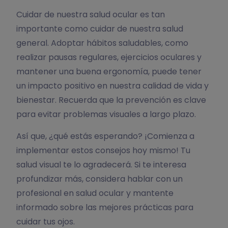
Cuidar de nuestra salud ocular es tan
importante como cuidar de nuestra salud
general. Adoptar hábitos saludables, como
realizar pausas regulares, ejercicios oculares y
mantener una buena ergonomía, puede tener
un impacto positivo en nuestra calidad de vida y
bienestar. Recuerda que la prevención es clave
para evitar problemas visuales a largo plazo.
Así que, ¿qué estás esperando? ¡Comienza a
implementar estos consejos hoy mismo! Tu
salud visual te lo agradecerá. Si te interesa
profundizar más, considera hablar con un
profesional en salud ocular y mantente
informado sobre las mejores prácticas para
cuidar tus ojos.