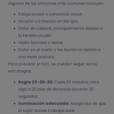
Algunos de los síntomas más comunes incluyen:
Fatiga ocular o cansancio visual.
Picazón o irritación en los ojos.
Dolor de cabeza, principalmente debido a
la tensión ocular.
Visión borrosa o doble.
Dolor en el cuello y los hombros debido a
una mala postura.
Para prevenir el SVC, se pueden seguir estas
estrategias:
Regla 20-20-20:
Cada 20 minutos, mira
algo a 20 pies de distancia durante 20
segundos.
Iluminación adecuada:
Asegúrate de que
el lugar donde trabajas esté