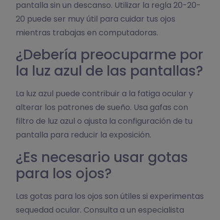
pantalla sin un descanso. Utilizar la regla 20-20-
20 puede ser muy útil para cuidar tus ojos
mientras trabajas en computadoras.
¿Debería preocuparme por
la luz azul de las pantallas?
La luz azul puede contribuir a la fatiga ocular y
alterar los patrones de sueño. Usa gafas con
filtro de luz azul o ajusta la configuración de tu
pantalla para reducir la exposición.
¿Es necesario usar gotas
para los ojos?
Las gotas para los ojos son útiles si experimentas
sequedad ocular. Consulta a un especialista