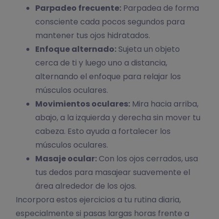
Parpadeo frecuente:
Parpadea de forma
consciente cada pocos segundos para
mantener tus ojos hidratados.
Enfoque alternado:
Sujeta un objeto
cerca de ti y luego uno a distancia,
alternando el enfoque para relajar los
músculos oculares.
Movimientos oculares:
Mira hacia arriba,
abajo, a la izquierda y derecha sin mover tu
cabeza. Esto ayuda a fortalecer los
músculos oculares.
Masaje ocular:
Con los ojos cerrados, usa
tus dedos para masajear suavemente el
área alrededor de los ojos.
Incorpora estos ejercicios a tu rutina diaria,
especialmente si pasas largas horas frente a