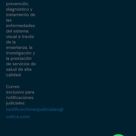
prevención,
diagnóstico y
tratamiento de
las
enfermedades
del sistema
visual a través
de la
enseñanza, la
investigación y
la prestación
de servicios de
salud de alta
calidad.
Correo
exclusivo para
notificaciones
judiciales:
notificacionesjudiciales@
cofca.com