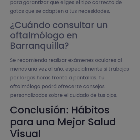
para garantizar que eliges el tipo correcto de
gotas que se adapten a tus necesidades.
¿Cuándo consultar un
oftalmólogo en
Barranquilla?
Se recomienda realizar exámenes oculares al
menos una vez al año, especialmente si trabajas
por largas horas frente a pantallas. Tu
oftalmólogo podrá ofrecerte consejos
personalizados sobre el cuidado de tus ojos.
Conclusión: Hábitos
para una Mejor Salud
Visual