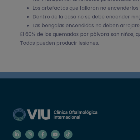
Los artefactos que fallaron no encenderlos
Dentro de la casa no se debe encender ningu
Las bengalas encendidas no deben arrojars
El 60% de los quemados por pólvora son niños, que
Todas pueden producir lesiones.