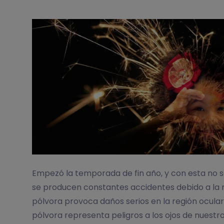
Empezó la temporada de fin año, y con esta no s
se producen constantes accidentes debido a la m
pólvora provoca daños serios en la región ocular
pólvora representa peligros a los ojos de nuestr