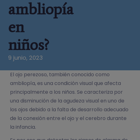
ambliopía
en
niños?
9 junio, 2023
El ojo perezoso, también conocido como
ambliopía, es una condición visual que afecta
principalmente a los niños. Se caracteriza por
una disminución de la agudeza visual en uno de
los ojos debido a la falta de desarrollo adecuado
de la conexión entre el ojo y el cerebro durante
la infancia.