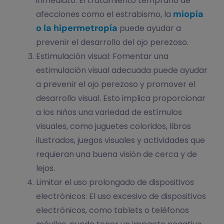
inmediato. El tratamiento temprano de
miopía
afecciones como el estrabismo, la
o la hipermetropía
puede ayudar a
prevenir el desarrollo del ojo perezoso.
Estimulación visual: Fomentar una
estimulación visual adecuada puede ayudar
a prevenir el ojo perezoso y promover el
desarrollo visual. Esto implica proporcionar
a los niños una variedad de estímulos
visuales, como juguetes coloridos, libros
ilustrados, juegos visuales y actividades que
requieran una buena visión de cerca y de
lejos.
Limitar el uso prolongado de dispositivos
electrónicos: El uso excesivo de dispositivos
electrónicos, como tablets o teléfonos