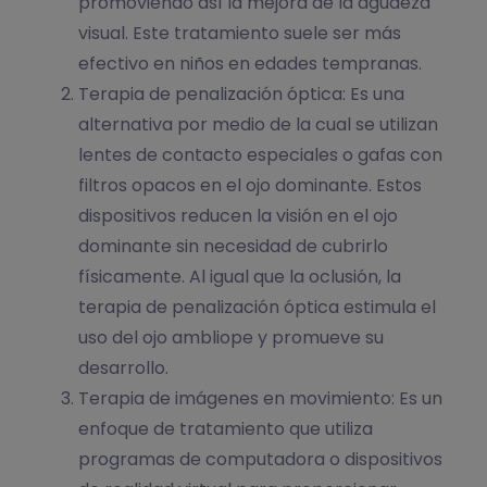
promoviendo así la mejora de la agudeza
visual. Este tratamiento suele ser más
efectivo en niños en edades tempranas.
Terapia de penalización óptica: Es una
alternativa por medio de la cual se utilizan
lentes de contacto especiales o gafas con
filtros opacos en el ojo dominante. Estos
dispositivos reducen la visión en el ojo
dominante sin necesidad de cubrirlo
físicamente. Al igual que la oclusión, la
terapia de penalización óptica estimula el
uso del ojo ambliope y promueve su
desarrollo.
Terapia de imágenes en movimiento: Es un
enfoque de tratamiento que utiliza
programas de computadora o dispositivos