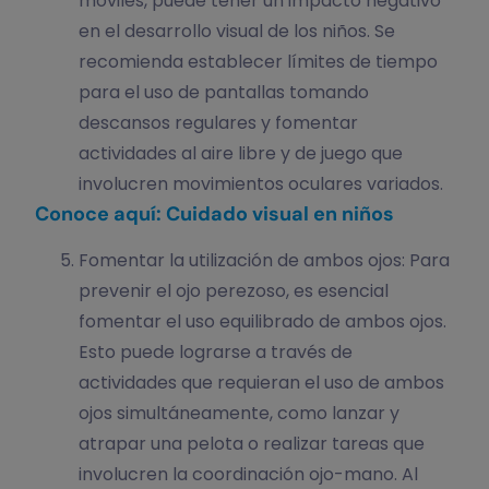
móviles, puede tener un impacto negativo
en el desarrollo visual de los niños. Se
recomienda establecer límites de tiempo
para el uso de pantallas tomando
descansos regulares y fomentar
actividades al aire libre y de juego que
involucren movimientos oculares variados.
Conoce aquí: Cuidado visual en niños
Fomentar la utilización de ambos ojos: Para
prevenir el ojo perezoso, es esencial
fomentar el uso equilibrado de ambos ojos.
Esto puede lograrse a través de
actividades que requieran el uso de ambos
ojos simultáneamente, como lanzar y
atrapar una pelota o realizar tareas que
involucren la coordinación ojo-mano. Al