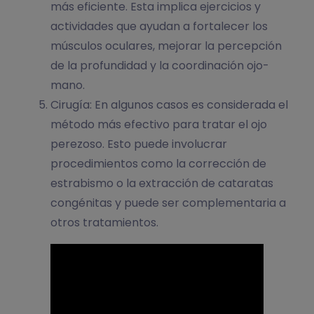
más eficiente. Esta implica ejercicios y
actividades que ayudan a fortalecer los
músculos oculares, mejorar la percepción
de la profundidad y la coordinación ojo-
mano.
Cirugía: En algunos casos es considerada el
método más efectivo para tratar el ojo
perezoso. Esto puede involucrar
procedimientos como la corrección de
estrabismo o la extracción de cataratas
congénitas y puede ser complementaria a
otros tratamientos.