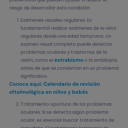
riesgo de desarrollar esta condición.
Exámenes visuales regulares: Es
fundamental realizar exámenes de la vista
regulares desde una edad temprana. Un
examen visual completo puede detectar
problemas oculares y trastornos de la
estrabismo
visión, como el
o la ambliopía,
antes de que se conviertan en un problema
significativo.
Conoce aquí: Calendario de revisión
oftalmológica en niños y bebés
Tratamiento oportuno de los problemas
oculares: Si se detecta algún problema
ocular, es esencial buscar tratamiento de