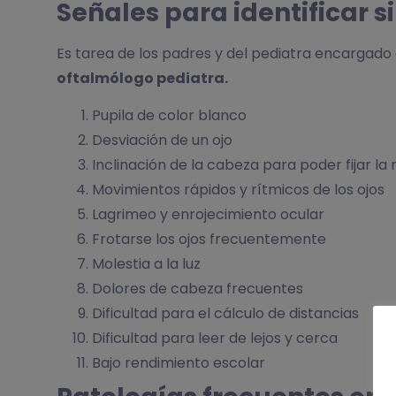
Señales para identificar 
Es tarea de los padres y del pediatra encargado d
oftalmólogo pediatra.
Pupila de color blanco
Desviación de un ojo
Inclinación de la cabeza para poder fijar la
Movimientos rápidos y rítmicos de los ojos
Lagrimeo y enrojecimiento ocular
Frotarse los ojos frecuentemente
Molestia a la luz
Dolores de cabeza frecuentes
Dificultad para el cálculo de distancias
Dificultad para leer de lejos y cerca
Bajo rendimiento escolar