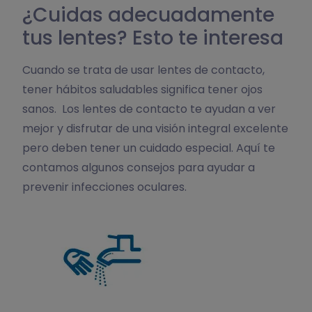
¿Cuidas adecuadamente
tus lentes? Esto te interesa
Cuando se trata de usar lentes de contacto,
tener hábitos saludables significa tener ojos
sanos. Los lentes de contacto te ayudan a ver
mejor y disfrutar de una visión integral excelente
pero deben tener un cuidado especial. Aquí te
contamos algunos consejos para ayudar a
prevenir infecciones oculares.