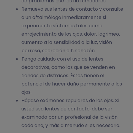
de problemas que los no fumadores.
Remueva sus lentes de contacto y consulte
a un oftalmólogo inmediatamente si
experimenta síntomas tales como
enrojecimiento de los ojos, dolor, lagrimeo,
aumento a la sensibilidad a la luz, visión
borrosa, secreción o hinchazón.
Tenga cuidado con el uso de lentes
decorativos, como los que se venden en
tiendas de disfraces. Éstos tienen el
potencial de hacer daño permanente a los
ojos.
Hágase exámenes regulares de los ojos. Si
usted usa lentes de contacto, debe ser
examinado por un profesional de la visión
cada año, y más a menudo si es necesario.