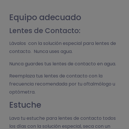
Equipo adecuado
Lentes de Contacto:
Lávalos con la solución especial para lentes de
contacto. Nunca uses agua.
Nunca guardes tus lentes de contacto en agua.
Reemplaza tus lentes de contacto con la
frecuencia recomendada por tu oftalmólogo u
optómetra.
Estuche
Lava tu estuche para lentes de contacto todos
los días con la solución especial, seca con un