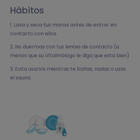
Hábitos
1. Lava y seca tus manos antes de entrar en
contacto con ellos.
2. No duermas con tus lentes de contacto (a
menos que su oftalmólogo le diga que esta bien)
3. Evita usarlos mientras te bañas, nadas o usas
el sauna.