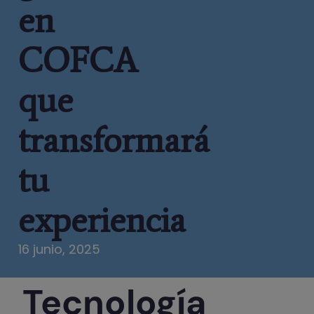
en
COFCA
que
transformará
tu
experiencia
16 junio, 2025
Tecnología