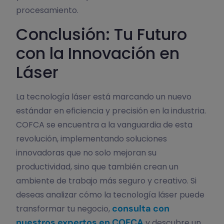
procesamiento.
Conclusión: Tu Futuro
con la Innovación en
Láser
La tecnología láser está marcando un nuevo
estándar en eficiencia y precisión en la industria.
COFCA se encuentra a la vanguardia de esta
revolución, implementando soluciones
innovadoras que no solo mejoran su
productividad, sino que también crean un
ambiente de trabajo más seguro y creativo. Si
deseas analizar cómo la tecnología láser puede
consulta con
transformar tu negocio,
nuestros expertos en COFCA
y descubre un