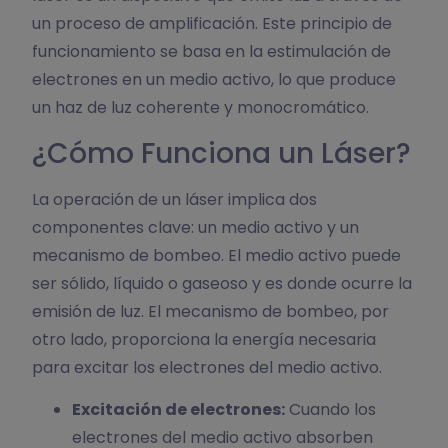
un proceso de amplificación. Este principio de
funcionamiento se basa en la estimulación de
electrones en un medio activo, lo que produce
un haz de luz coherente y monocromático.
¿Cómo Funciona un Láser?
La operación de un láser implica dos
componentes clave: un medio activo y un
mecanismo de bombeo. El medio activo puede
ser sólido, líquido o gaseoso y es donde ocurre la
emisión de luz. El mecanismo de bombeo, por
otro lado, proporciona la energía necesaria
para excitar los electrones del medio activo.
Excitación de electrones:
Cuando los
electrones del medio activo absorben