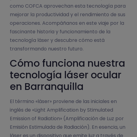
como COFCA aprovechan esta tecnología para
mejorar la productividad y el rendimiento de sus
operaciones. Acompáñanos en este viaje por la
fascinante historia y funcionamiento de la
tecnología láser y descubre cómo está
transformando nuestro futuro.
Cómo funciona nuestra
tecnología láser ocular
en Barranquilla
El término «láser» proviene de las iniciales en
inglés de «Light Amplification by Stimulated
Emission of Radiation» (Amplificación de Luz por
Emisión Estimulada de Radiación). En esencia, un
láser es un dispositivo que emite luz a través de