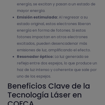
energía, se excitan y pasan a un estado de
mayor energía.
Emisión estimulada:
Al regresar a su
estado original, estos electrones liberan
energía en forma de fotones. Si estos
fotones impactan en otros electrones
excitados, pueden desencadenar más
emisiones de luz, amplificando el efecto.
Resonador óptico:
La luz generada se
refleja entre dos espejos, lo que produce un
haz de luz intenso y coherente que sale por
uno de los espejos.
Beneficios Clave de la
Tecnología Láser en
COFCA