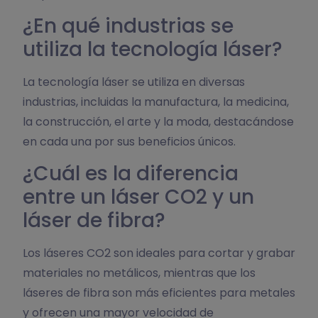
¿En qué industrias se
utiliza la tecnología láser?
La tecnología láser se utiliza en diversas
industrias, incluidas la manufactura, la medicina,
la construcción, el arte y la moda, destacándose
en cada una por sus beneficios únicos.
¿Cuál es la diferencia
entre un láser CO2 y un
láser de fibra?
Los láseres CO2 son ideales para cortar y grabar
materiales no metálicos, mientras que los
láseres de fibra son más eficientes para metales
y ofrecen una mayor velocidad de