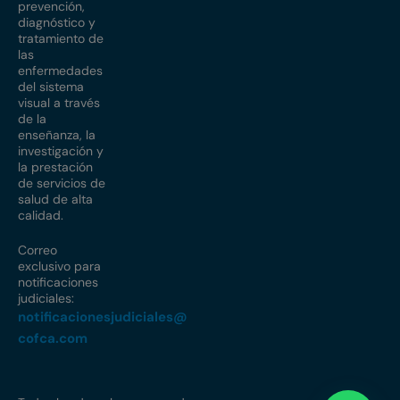
prevención,
diagnóstico y
tratamiento de
las
enfermedades
del sistema
visual a través
de la
enseñanza, la
investigación y
la prestación
de servicios de
salud de alta
calidad.
Correo
exclusivo para
notificaciones
judiciales:
notificacionesjudiciales@
cofca.com