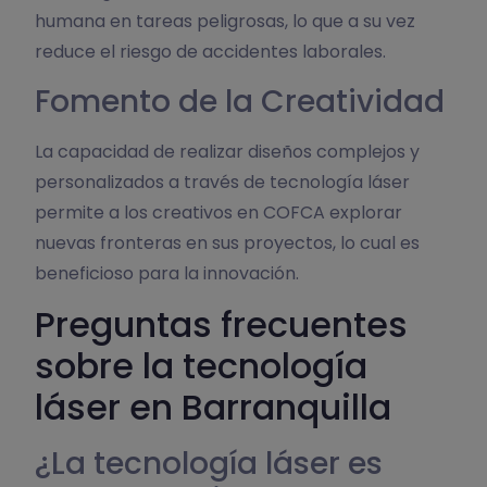
humana en tareas peligrosas, lo que a su vez
reduce el riesgo de accidentes laborales.
Fomento de la Creatividad
La capacidad de realizar diseños complejos y
personalizados a través de tecnología láser
permite a los creativos en COFCA explorar
nuevas fronteras en sus proyectos, lo cual es
beneficioso para la innovación.
Preguntas frecuentes
sobre la tecnología
láser en Barranquilla
¿La tecnología láser es