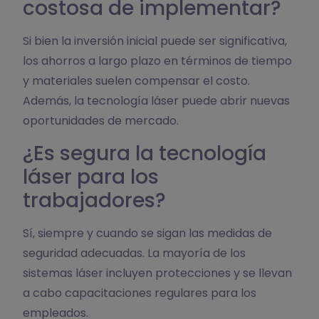
costosa de implementar?
Si bien la inversión inicial puede ser significativa,
los ahorros a largo plazo en términos de tiempo
y materiales suelen compensar el costo.
Además, la tecnología láser puede abrir nuevas
oportunidades de mercado.
¿Es segura la tecnología
láser para los
trabajadores?
Sí, siempre y cuando se sigan las medidas de
seguridad adecuadas. La mayoría de los
sistemas láser incluyen protecciones y se llevan
a cabo capacitaciones regulares para los
empleados.