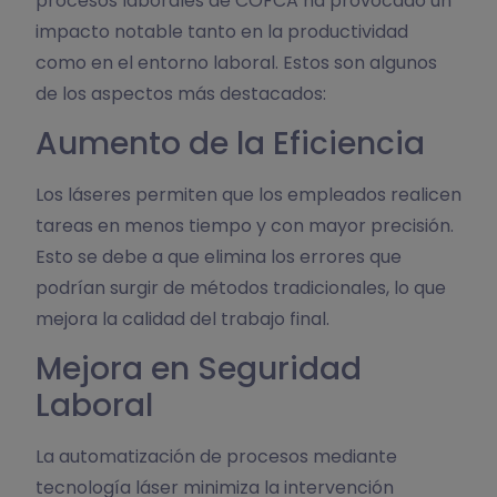
procesos laborales de COFCA ha provocado un
impacto notable tanto en la productividad
como en el entorno laboral. Estos son algunos
de los aspectos más destacados:
Aumento de la Eficiencia
Los láseres permiten que los empleados realicen
tareas en menos tiempo y con mayor precisión.
Esto se debe a que elimina los errores que
podrían surgir de métodos tradicionales, lo que
mejora la calidad del trabajo final.
Mejora en Seguridad
Laboral
La automatización de procesos mediante
tecnología láser minimiza la intervención