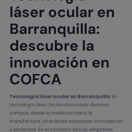
láser ocular en
Barranquilla:
descubre la
innovación en
COFCA
Tecnología láser ocular en Barranquilla:
la
tecnología láser ha revolucionado diversos
campos, desde la medicina hasta la
manufactura, ofreciendo soluciones innovadoras
y eficientes. En el contexto actual, empresas