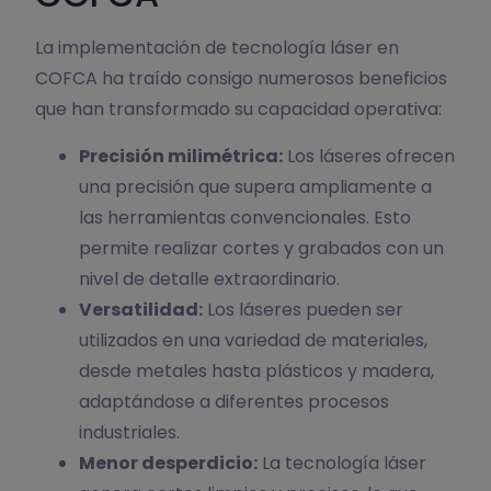
La implementación de tecnología láser en
COFCA ha traído consigo numerosos beneficios
que han transformado su capacidad operativa:
Precisión milimétrica:
Los láseres ofrecen
una precisión que supera ampliamente a
las herramientas convencionales. Esto
permite realizar cortes y grabados con un
nivel de detalle extraordinario.
Versatilidad:
Los láseres pueden ser
utilizados en una variedad de materiales,
desde metales hasta plásticos y madera,
adaptándose a diferentes procesos
industriales.
Menor desperdicio:
La tecnología láser