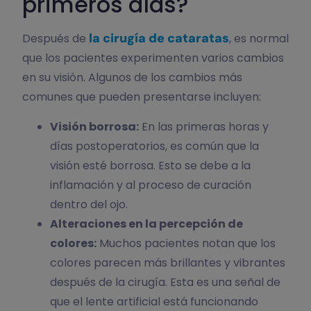
primeros días?
la cirugía de cataratas
Después de
, es normal
que los pacientes experimenten varios cambios
en su visión. Algunos de los cambios más
comunes que pueden presentarse incluyen:
Visión borrosa:
En las primeras horas y
días postoperatorios, es común que la
visión esté borrosa. Esto se debe a la
inflamación y al proceso de curación
dentro del ojo.
Alteraciones en la percepción de
colores:
Muchos pacientes notan que los
colores parecen más brillantes y vibrantes
después de la cirugía. Esta es una señal de
que el lente artificial está funcionando