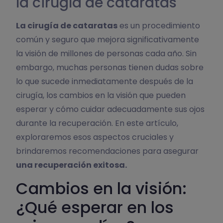
la cirugía de cataratas
La cirugía de cataratas
es un procedimiento
común y seguro que mejora significativamente
la visión de millones de personas cada año. Sin
embargo, muchas personas tienen dudas sobre
lo que sucede inmediatamente después de la
cirugía, los cambios en la visión que pueden
esperar y cómo cuidar adecuadamente sus ojos
durante la recuperación. En este artículo,
exploraremos esos aspectos cruciales y
brindaremos recomendaciones para asegurar
una recuperación exitosa.
Cambios en la visión:
¿Qué esperar en los