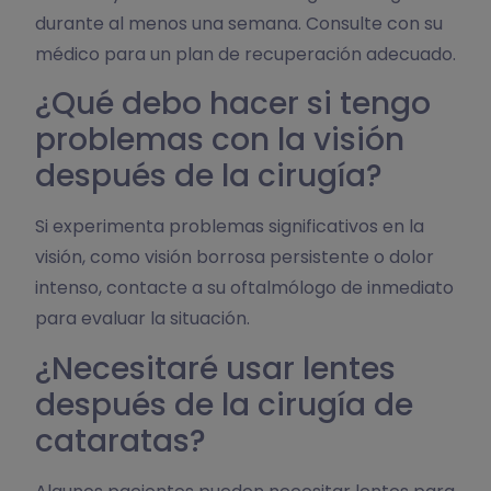
durante al menos una semana. Consulte con su
médico para un plan de recuperación adecuado.
¿Qué debo hacer si tengo
problemas con la visión
después de la cirugía?
Si experimenta problemas significativos en la
visión, como visión borrosa persistente o dolor
intenso, contacte a su oftalmólogo de inmediato
para evaluar la situación.
¿Necesitaré usar lentes
después de la cirugía de
cataratas?