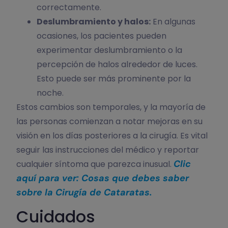
correctamente.
Deslumbramiento y halos:
En algunas
ocasiones, los pacientes pueden
experimentar deslumbramiento o la
percepción de halos alrededor de luces.
Esto puede ser más prominente por la
noche.
Estos cambios son temporales, y la mayoría de
las personas comienzan a notar mejoras en su
visión en los días posteriores a la cirugía. Es vital
seguir las instrucciones del médico y reportar
Clic
cualquier síntoma que parezca inusual.
aquí para ver: Cosas que debes saber
sobre la Cirugía de Cataratas.
Cuidados