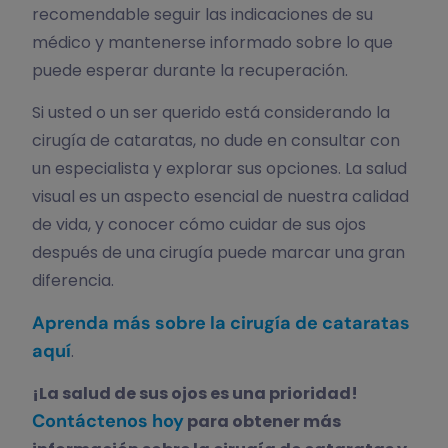
recomendable seguir las indicaciones de su
médico y mantenerse informado sobre lo que
puede esperar durante la recuperación.
Si usted o un ser querido está considerando la
cirugía de cataratas, no dude en consultar con
un especialista y explorar sus opciones. La salud
visual es un aspecto esencial de nuestra calidad
de vida, y conocer cómo cuidar de sus ojos
después de una cirugía puede marcar una gran
diferencia.
Aprenda más sobre la cirugía de cataratas
aquí
.
¡La salud de sus ojos es una prioridad!
Contáctenos hoy
para obtener más