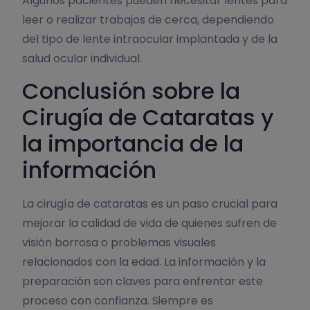
Algunos pacientes pueden necesitar lentes para
leer o realizar trabajos de cerca, dependiendo
del tipo de lente intraocular implantada y de la
salud ocular individual.
Conclusión sobre la
Cirugía de Cataratas y
la importancia de la
información
La cirugía de cataratas es un paso crucial para
mejorar la calidad de vida de quienes sufren de
visión borrosa o problemas visuales
relacionados con la edad. La información y la
preparación son claves para enfrentar este
proceso con confianza. Siempre es