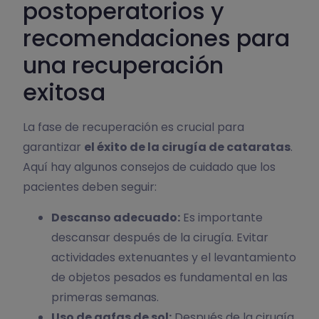
postoperatorios y
recomendaciones para
una recuperación
exitosa
La fase de recuperación es crucial para
garantizar
el éxito de la cirugía de cataratas
.
Aquí hay algunos consejos de cuidado que los
pacientes deben seguir:
Descanso adecuado:
Es importante
descansar después de la cirugía. Evitar
actividades extenuantes y el levantamiento
de objetos pesados es fundamental en las
primeras semanas.
Uso de gafas de sol:
Después de la cirugía,