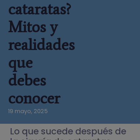
cataratas?
Mitos y
realidades
que
debes
conocer
19 mayo, 2025
Lo que sucede después de