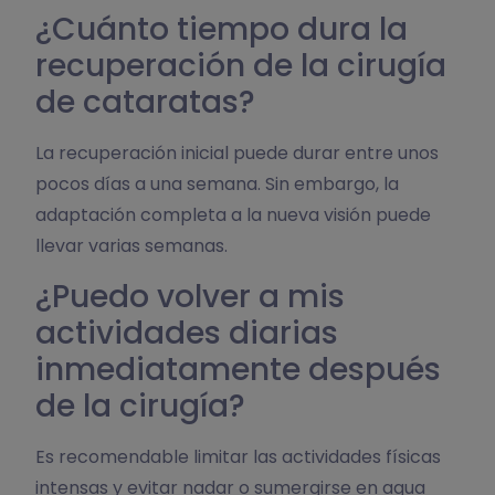
¿Cuánto tiempo dura la
recuperación de la cirugía
de cataratas?
La recuperación inicial puede durar entre unos
pocos días a una semana. Sin embargo, la
adaptación completa a la nueva visión puede
llevar varias semanas.
¿Puedo volver a mis
actividades diarias
inmediatamente después
de la cirugía?
Es recomendable limitar las actividades físicas
intensas y evitar nadar o sumergirse en agua