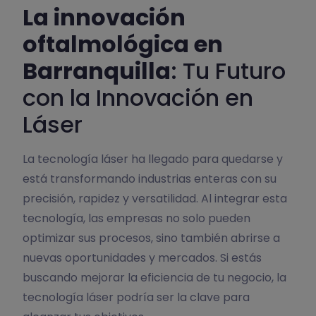
La innovación
oftalmológica en
Barranquilla
: Tu Futuro
con la Innovación en
Láser
La tecnología láser ha llegado para quedarse y
está transformando industrias enteras con su
precisión, rapidez y versatilidad. Al integrar esta
tecnología, las empresas no solo pueden
optimizar sus procesos, sino también abrirse a
nuevas oportunidades y mercados. Si estás
buscando mejorar la eficiencia de tu negocio, la
tecnología láser podría ser la clave para