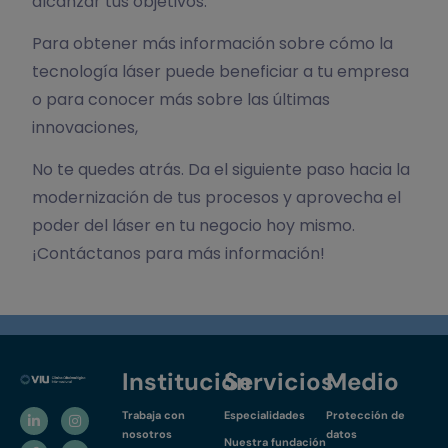
alcanzar tus objetivos.
Para obtener más información sobre cómo la
tecnología láser puede beneficiar a tu empresa
o para conocer más sobre las últimas
innovaciones,
No te quedes atrás. Da el siguiente paso hacia la
modernización de tus procesos y aprovecha el
poder del láser en tu negocio hoy mismo.
¡Contáctanos para más información!
Institución
Servicios
Medio
Trabaja con
Especialidades
Protección de
nosotros
datos
Nuestra fundación