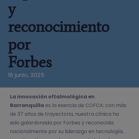
y
reconocimiento
por
Forbes
16 junio, 2025
La innovación oftalmológica en
Barranquilla
es la esencia de COFCA: con más
de 37 años de trayectoria, nuestra clínica ha
sido galardonada por Forbes y reconocida
nacionalmente por su liderazgo en tecnología,