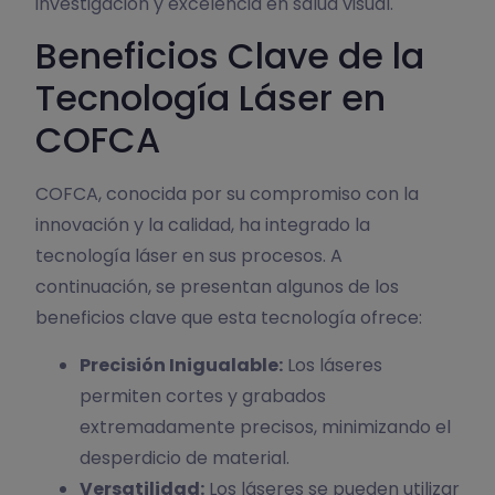
investigación y excelencia en salud visual.
Beneficios Clave de la
Tecnología Láser en
COFCA
COFCA, conocida por su compromiso con la
innovación y la calidad, ha integrado la
tecnología láser en sus procesos. A
continuación, se presentan algunos de los
beneficios clave que esta tecnología ofrece:
Precisión Inigualable:
Los láseres
permiten cortes y grabados
extremadamente precisos, minimizando el
desperdicio de material.
Versatilidad:
Los láseres se pueden utilizar