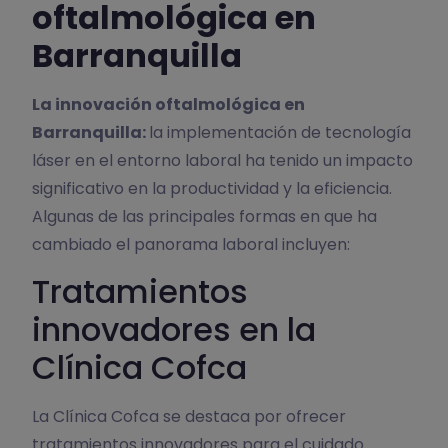
oftalmológica en
Barranquilla
La innovación oftalmológica en
Barranquilla:
la implementación de tecnología
láser en el entorno laboral ha tenido un impacto
significativo en la productividad y la eficiencia.
Algunas de las principales formas en que ha
cambiado el panorama laboral incluyen:
Tratamientos
innovadores en la
Clínica Cofca
La Clínica Cofca se destaca por ofrecer
tratamientos innovadores para el cuidado