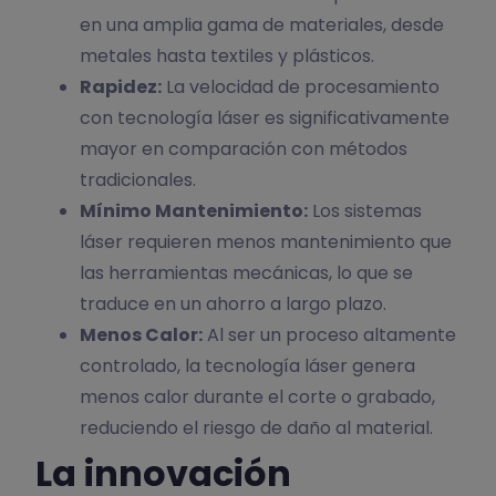
en una amplia gama de materiales, desde
metales hasta textiles y plásticos.
Rapidez:
La velocidad de procesamiento
con tecnología láser es significativamente
mayor en comparación con métodos
tradicionales.
Mínimo Mantenimiento:
Los sistemas
láser requieren menos mantenimiento que
las herramientas mecánicas, lo que se
traduce en un ahorro a largo plazo.
Menos Calor:
Al ser un proceso altamente
controlado, la tecnología láser genera
menos calor durante el corte o grabado,
reduciendo el riesgo de daño al material.
La innovación