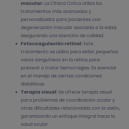
macular:
La Clínica Cofca utiliza los
tratamientos más avanzados y
personalizados para pacientes con
degeneración macular asociada a la edad,
asegurando una atención de calidad.
Fotocoagulación retinal:
Este
tratamiento se utiliza para sellar pequeños
vasos sanguíneos en la retina para
prevenir o tratar hemorragias. Es esencial
en el manejo de ciertas condiciones
diabéticas.
Terapia visual:
Se ofrece terapia visual
para problemas de coordinación ocular y
otras dificultades relacionadas con la visión,
garantizando un enfoque integral hacia la
salud ocular.