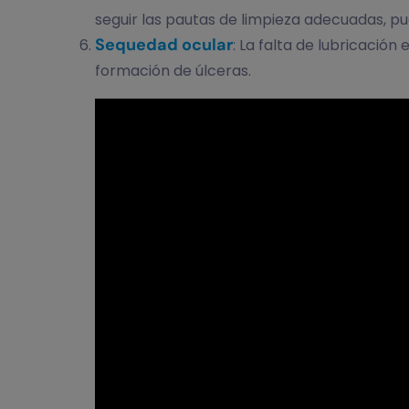
seguir las pautas de limpieza adecuadas, pu
Sequedad ocular
: La falta de lubricació
formación de úlceras.