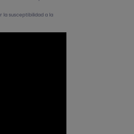
 la susceptibilidad a la