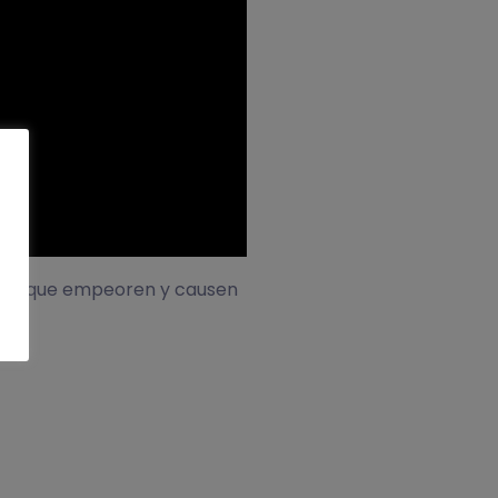
vitar que empeoren y causen