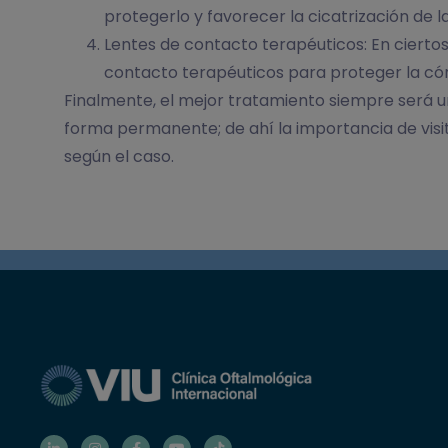
protegerlo y favorecer la cicatrización de la
Lentes de contacto terapéuticos: En ciertos
contacto terapéuticos para proteger la córne
Finalmente, el mejor tratamiento siempre será u
forma permanente; de ahí la importancia de visit
según el caso.