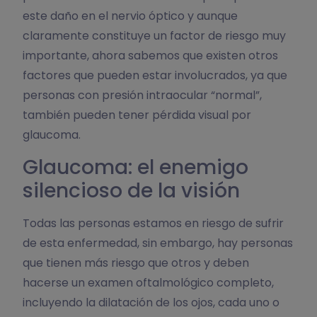
este daño en el nervio óptico y aunque
claramente constituye un factor de riesgo muy
importante, ahora sabemos que existen otros
factores que pueden estar involucrados, ya que
personas con presión intraocular “normal”,
también pueden tener pérdida visual por
glaucoma.
Glaucoma: el enemigo
silencioso de la visión
Todas las personas estamos en riesgo de sufrir
de esta enfermedad, sin embargo, hay personas
que tienen más riesgo que otros y deben
hacerse un examen oftalmológico completo,
incluyendo la dilatación de los ojos, cada uno o