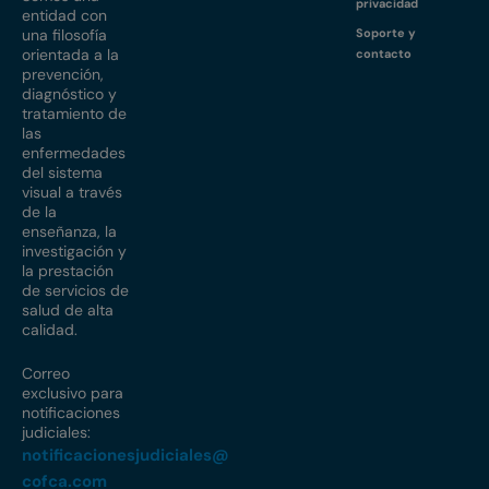
privacidad
entidad con
una filosofía
Soporte y
orientada a la
contacto
prevención,
diagnóstico y
tratamiento de
las
enfermedades
del sistema
visual a través
de la
enseñanza, la
investigación y
la prestación
de servicios de
salud de alta
calidad.
Correo
exclusivo para
notificaciones
judiciales:
notificacionesjudiciales@
cofca.com