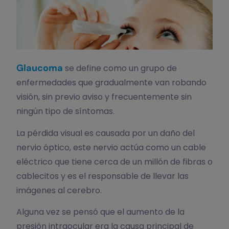
Glaucoma
se define como un grupo de
enfermedades que gradualmente van robando
visión, sin previo aviso y frecuentemente sin
ningún tipo de síntomas.
La pérdida visual es causada por un daño del
nervio óptico, este nervio actúa como un cable
eléctrico que tiene cerca de un millón de fibras o
cablecitos y es el responsable de llevar las
imágenes al cerebro.
Alguna vez se pensó que el aumento de la
presión intraocular era la causa principal de