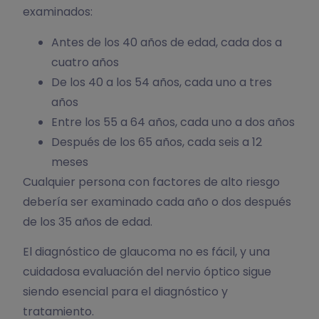
examinados:
Antes de los 40 años de edad, cada dos a
cuatro años
De los 40 a los 54 años, cada uno a tres
años
Entre los 55 a 64 años, cada uno a dos años
Después de los 65 años, cada seis a 12
meses
Cualquier persona con factores de alto riesgo
debería ser examinado cada año o dos después
de los 35 años de edad.
El diagnóstico de glaucoma no es fácil, y una
cuidadosa evaluación del nervio óptico sigue
siendo esencial para el diagnóstico y
tratamiento.