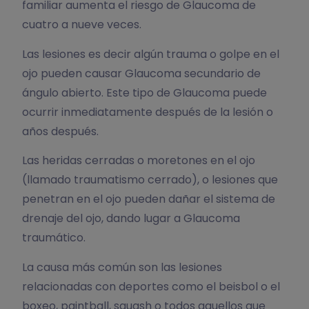
familiar aumenta el riesgo de Glaucoma de
cuatro a nueve veces.
Las lesiones es decir algún trauma o golpe en el
ojo pueden causar Glaucoma secundario de
ángulo abierto. Este tipo de Glaucoma puede
ocurrir inmediatamente después de la lesión o
años después.
Las heridas cerradas o moretones en el ojo
(llamado traumatismo cerrado), o lesiones que
penetran en el ojo pueden dañar el sistema de
drenaje del ojo, dando lugar a Glaucoma
traumático.
La causa más común son las lesiones
relacionadas con deportes como el beisbol o el
boxeo, paintball, squash o todos aquellos que