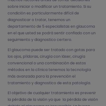
sobre iniciar o modificar un tratamiento. Si su
condición es particularmente difícil de
diagnosticar o tratar, tenemos un
departamento de 5 especialistas en glaucoma
en el que usted se podrá sentir confiado con un
seguimiento y diagnostico certero.
El glaucoma puede ser tratado con gotas para
los ojos, píldoras, cirugía con láser, cirugía
convencional o una combinación de estos
métodos en la clínica tenemos la tecnología
más avanzada para la prevención el
tratamiento y diagnostico de esta patología.
El objetivo de cualquier tratamiento es prevenir
la pérdida de la visión ya que la pérdida de visión