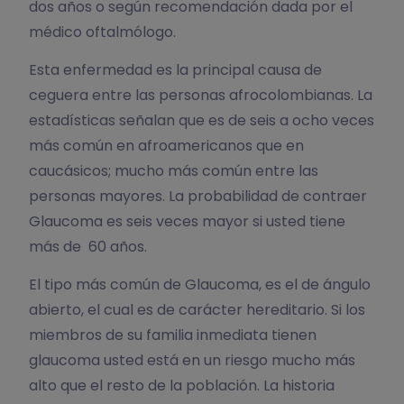
dos años o según recomendación dada por el
médico oftalmólogo.
Esta enfermedad es la principal causa de
ceguera entre las personas afrocolombianas. La
estadísticas señalan que es de seis a ocho veces
más común en afroamericanos que en
caucásicos; mucho más común entre las
personas mayores. La probabilidad de contraer
Glaucoma es seis veces mayor si usted tiene
más de 60 años.
El tipo más común de Glaucoma, es el de ángulo
abierto, el cual es de carácter hereditario. Si los
miembros de su familia inmediata tienen
glaucoma usted está en un riesgo mucho más
alto que el resto de la población. La historia