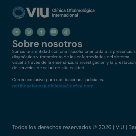
Sobre nosotros
Somos una entidad con una filosofía orientada a la prevención,
diagnóstico y tratamiento de las enfermedades del sistema
visual a través de la enseñanza, la investigación y la prestación
de servicios de salud de alta calidad.
Correo exclusivo para notificaciones judiciales:
notificacionesjudiciales@
cofca.com
Todos los derechos reservados © 2026 | VIU | Bar