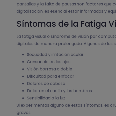
pantallas y la falta de pausas son factores que c
digitalización, es esencial estar informados y equ
Síntomas de la Fatiga V
La fatiga visual o síndrome de visión por comput
digitales de manera prolongada. Algunos de los
Sequedad y irritación ocular
Cansancio en los ojos
Visión borrosa o doble
Dificultad para enfocar
Dolores de cabeza
Dolor en el cuello y los hombros
Sensibilidad a la luz
Si experimentas alguno de estos síntomas, es cr
graves.