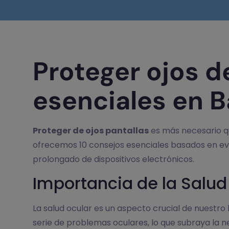
Proteger ojos d
esenciales en B
Proteger de ojos pantallas
es más necesario qu
ofrecemos 10 consejos esenciales basados en evid
prolongado de dispositivos electrónicos.
Importancia de la Salud 
La salud ocular es un aspecto crucial de nuestr
serie de problemas oculares, lo que subraya la nec