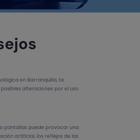
sejos
ológica en Barranquilla, te
posibles alteraciones por el uso
ndo pantallas puede provocar una
n artificial, los reflejos de las