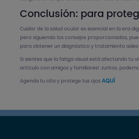
Conclusión: para proteg
Cuidar de la salud ocular es esencial en la era 
pero siguiendo los consejos proporcionados, pued
para obtener un diagnóstico y tratamiento adecu
Si sientes que la fatiga visual está afectando t
artículo con amigos y familiares! Juntos, pode
AQUÍ
Agenda tu cita y protege tus ojos