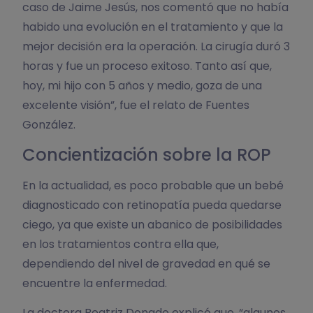
caso de Jaime Jesús, nos comentó que no había
habido una evolución en el tratamiento y que la
mejor decisión era la operación. La cirugía duró 3
horas y fue un proceso exitoso. Tanto así que,
hoy, mi hijo con 5 años y medio, goza de una
excelente visión”, fue el relato de Fuentes
González.
Concientización sobre la ROP
En la actualidad, es poco probable que un bebé
diagnosticado con retinopatía pueda quedarse
ciego, ya que existe un abanico de posibilidades
en los tratamientos contra ella que,
dependiendo del nivel de gravedad en qué se
encuentre la enfermedad.
La doctora Beatriz Donado explicó que, “algunos