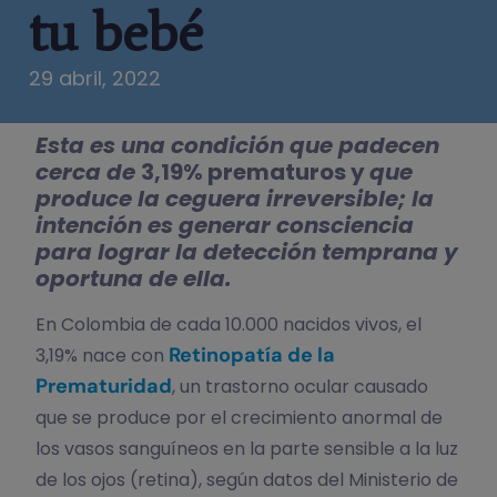
tu bebé
29 abril, 2022
Esta es una condición que padecen
cerca de
3,19% prematuros y
que
produce la ceguera irreversible; la
intención es generar consciencia
para lograr la detección temprana y
oportuna de ella.
En Colombia de cada 10.000 nacidos vivos, el
Retinopatía de la
3,19% nace con
Prematuridad
, un trastorno ocular causado
que se produce por el crecimiento anormal de
los vasos sanguíneos en la parte sensible a la luz
de los ojos (retina), según datos del Ministerio de