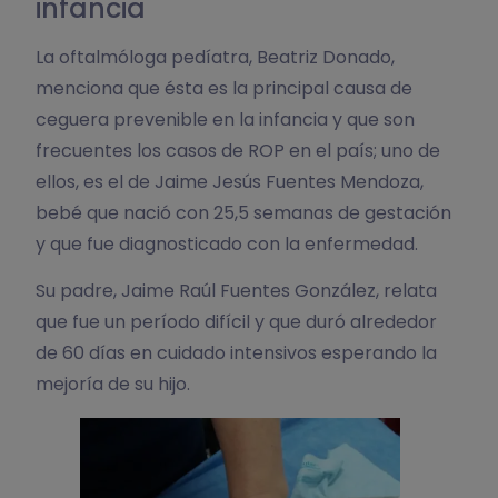
infancia
La oftalmóloga pedíatra, Beatriz Donado,
menciona que ésta es la principal causa de
ceguera prevenible en la infancia y que son
frecuentes los casos de ROP en el país; uno de
ellos, es el de Jaime Jesús Fuentes Mendoza,
bebé que nació con 25,5 semanas de gestación
y que fue diagnosticado con la enfermedad.
Su padre, Jaime Raúl Fuentes González, relata
que fue un período difícil y que duró alrededor
de 60 días en cuidado intensivos esperando la
mejoría de su hijo.