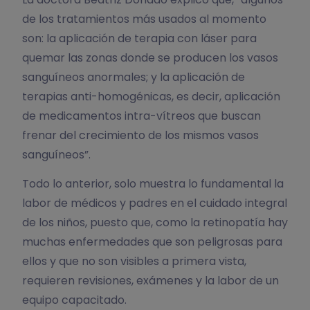
de los tratamientos más usados al momento
son: la aplicación de terapia con láser para
quemar las zonas donde se producen los vasos
sanguíneos anormales; y la aplicación de
terapias anti-homogénicas, es decir, aplicación
de medicamentos intra-vítreos que buscan
frenar del crecimiento de los mismos vasos
sanguíneos”.
Todo lo anterior, solo muestra lo fundamental la
labor de médicos y padres en el cuidado integral
de los niños, puesto que, como la retinopatía hay
muchas enfermedades que son peligrosas para
ellos y que no son visibles a primera vista,
requieren revisiones, exámenes y la labor de un
equipo capacitado.