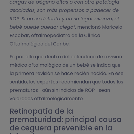
cargas de oxígeno altas o con otra patología
asociadas, son más propensos a padecer de
ROP. Si no se detecta y en su lugar avanza, el
bebé puede quedar ciego”
, mencionó Maricela
Escobar, oftalmopediatra de la Clínica
Oftalmológica del Caribe.
Es por ello que dentro del calendario de revisión
médico oftalmológico de un bebé se indica que
la primera revisión se hace recién nacido. En ese
sentido, los expertos recomiendan que todos los
prematuros –aún sin indicios de ROP- sean
valorados oftalmológicamente.
Retinopatía de la
prematuridad: principal causa
de ceguera prevenible en la