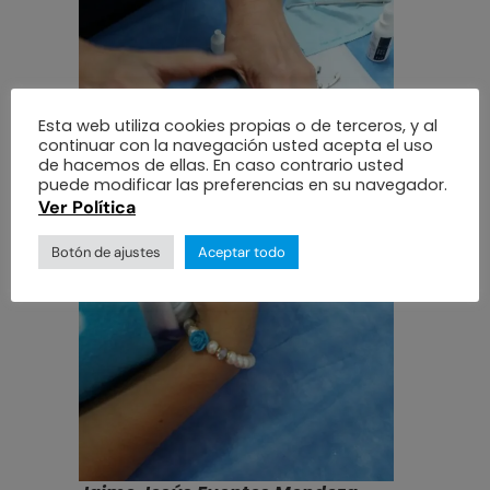
Esta web utiliza cookies propias o de terceros, y al
continuar con la navegación usted acepta el uso
de hacemos de ellas. En caso contrario usted
puede modificar las preferencias en su navegador.
Ver Política
Botón de ajustes
Aceptar todo