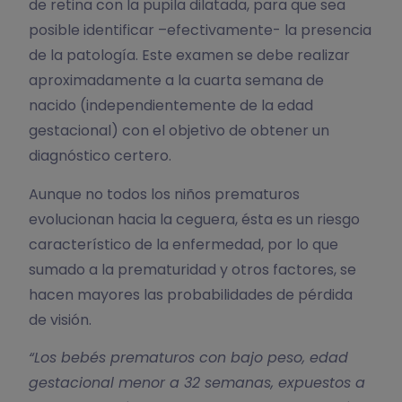
de retina con la pupila dilatada, para que sea
posible identificar –efectivamente- la presencia
de la patología. Este examen se debe realizar
aproximadamente a la cuarta semana de
nacido (independientemente de la edad
gestacional) con el objetivo de obtener un
diagnóstico certero.
Aunque no todos los niños prematuros
evolucionan hacia la ceguera, ésta es un riesgo
característico de la enfermedad, por lo que
sumado a la prematuridad y otros factores, se
hacen mayores las probabilidades de pérdida
de visión.
“Los bebés prematuros con bajo peso, edad
gestacional menor a 32 semanas, expuestos a