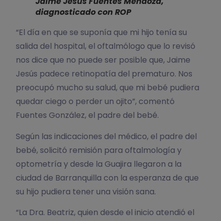
Jaime Jesús Fuentes Mendoza,
diagnosticado con ROP
“El día en que se suponía que mi hijo tenía su
salida del hospital, el oftalmólogo que lo revisó
nos dice que no puede ser posible que, Jaime
Jesús padece retinopatía del prematuro. Nos
preocupó mucho su salud, que mi bebé pudiera
quedar ciego o perder un ojito”, comentó
Fuentes González, el padre del bebé.
Según las indicaciones del médico, el padre del
bebé, solicitó remisión para oftalmología y
optometría y desde la Guajira llegaron a la
ciudad de Barranquilla con la esperanza de que
su hijo pudiera tener una visión sana.
“La Dra. Beatriz, quien desde el inicio atendió el