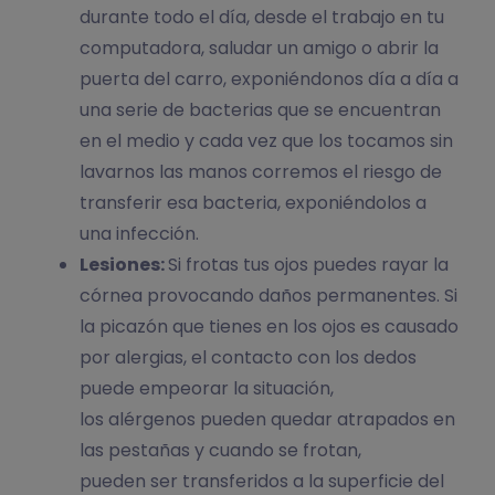
durante todo el día, desde el trabajo en tu
computadora, saludar un amigo o abrir la
puerta del carro, exponiéndonos día a día a
una serie de bacterias que se encuentran
en el medio y cada vez que los tocamos sin
lavarnos las manos corremos el riesgo de
transferir esa bacteria, exponiéndolos a
una infección.
Lesiones:
Si frotas tus ojos puedes rayar la
córnea provocando daños permanentes. Si
la picazón que tienes en los ojos es causado
por alergias, el contacto con los dedos
puede empeorar la situación,
los alérgenos pueden quedar atrapados en
las pestañas y cuando se frotan,
pueden ser transferidos a la superficie del