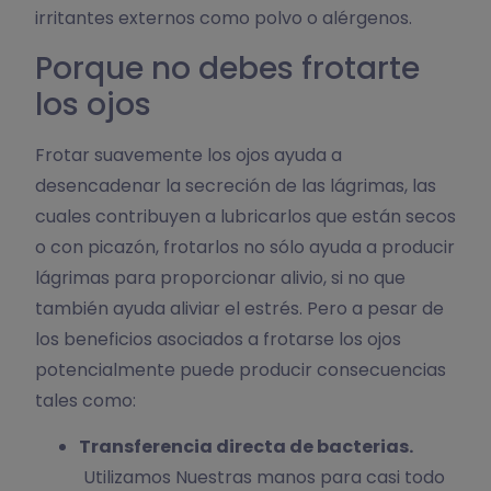
irritantes externos como polvo o alérgenos.
Porque no debes frotarte
los ojos
Frotar suavemente los ojos ayuda a
desencadenar la secreción de las lágrimas, las
cuales contribuyen a lubricarlos que están secos
o con picazón, frotarlos no sólo ayuda a producir
lágrimas para proporcionar alivio, si no que
también ayuda aliviar el estrés. Pero a pesar de
los beneficios asociados a frotarse los ojos
potencialmente puede producir consecuencias
tales como:
Transferencia directa de bacterias.
Utilizamos Nuestras manos para casi todo