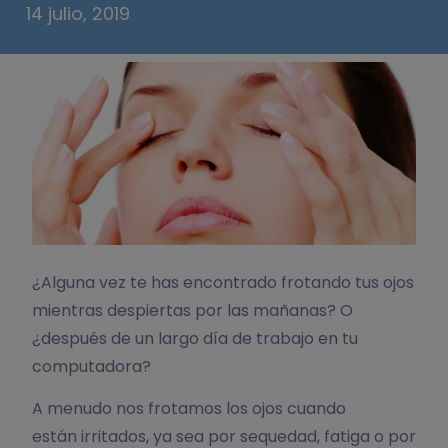
14 julio, 2019
¿Alguna vez te has encontrado frotando tus ojos
mientras despiertas por las mañanas? O
¿después de un largo día de trabajo en tu
computadora?
A menudo nos frotamos los ojos cuando
están irritados, ya sea por sequedad, fatiga o por