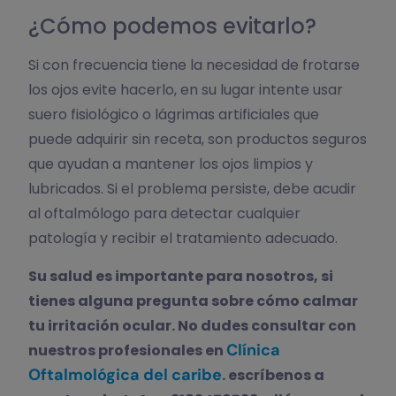
¿Cómo podemos evitarlo?
Si con frecuencia tiene la necesidad de frotarse
los ojos evite hacerlo, en su lugar intente usar
suero fisiológico o lágrimas artificiales que
puede adquirir sin receta, son productos seguros
que ayudan a mantener los ojos limpios y
lubricados. Si el problema persiste, debe acudir
al oftalmólogo para detectar cualquier
patología y recibir el tratamiento adecuado.
Su salud es importante para nosotros, si
tienes alguna pregunta sobre cómo calmar
tu irritación ocular. No dudes consultar con
Clínica
nuestros profesionales en
Oftalmológica del caribe
. escríbenos a