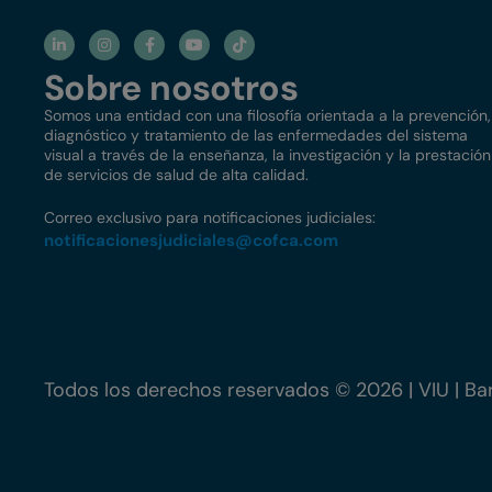
Sobre nosotros
Somos una entidad con una filosofía orientada a la prevención,
diagnóstico y tratamiento de las enfermedades del sistema
visual a través de la enseñanza, la investigación y la prestación
de servicios de salud de alta calidad.
Correo exclusivo para notificaciones judiciales:
notificacionesjudiciales@
cofca.com
Todos los derechos reservados © 2026 | VIU | Bar