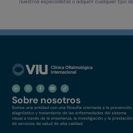
nuestros especialistas o adquirir cualquier tipo de
Sobre nosotros
Somos una entidad con una filosofía orientada a la prevención,
diagnóstico y tratamiento de las enfermedades del sistema
visual a través de la enseñanza, la investigación y la prestación
de servicios de salud de alta calidad.