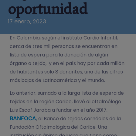
oportunidad
17 enero, 2023
En Colombia, según el instituto Cardio Infantil,
cerca de tres mil personas se encuentran en
lista de espera para la donación de algún
órgano o tejido, y en el país hay por cada millón
de habitantes solo 8 donantes, una de las cifras
más bajas de Latinoamérica y el mundo.
Lo anterior, sumado a la larga lista de espera de
tejidos en la región Caribe, llevó al oftalmólogo
Luis Escaf Jaraba a fundar en el año 2017,
BANFOCA
, el Banco de tejidos cornéales de la
Fundación Oftalmológica del Caribe. Una
institución sin ánimo de lucro que tiene como