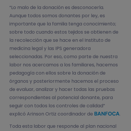
“Lo malo de la donación es desconocerla.
Aunque todos somos donantes por ley, es
importante que la familia tenga conocimiento;
sobre todo cuando estos tejidos se obtienen de
la recolección que se hace en el Instituto de
medicina legal y las IPS generadora
seleccionadas. Por eso, como parte de nuestra
labor nos acercamos a los familiares, hacemos
pedagogía con ellos sobre la donación de
órganos y posteriormente hacemos el proceso
de evaluar, analizar y hacer todas las pruebas
correspondientes al potencial donante, para
seguir con todos los controles de calidad”
BANFOCA
explicó Arinson Ortiz coordinador de
.
Toda esta labor que responde al plan nacional