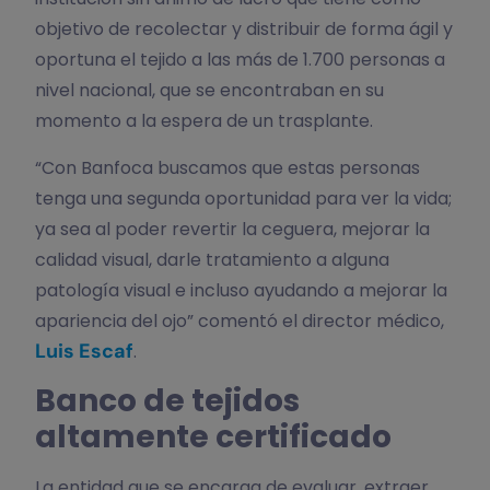
objetivo de recolectar y distribuir de forma ágil y
oportuna el tejido a las más de 1.700 personas a
nivel nacional, que se encontraban en su
momento a la espera de un trasplante.
“Con Banfoca buscamos que estas personas
tenga una segunda oportunidad para ver la vida;
ya sea al poder revertir la ceguera, mejorar la
calidad visual, darle tratamiento a alguna
patología visual e incluso ayudando a mejorar la
apariencia del ojo” comentó el director médico,
Luis Escaf
.
Banco de tejidos
altamente certificado
La entidad que se encarga de evaluar, extraer,