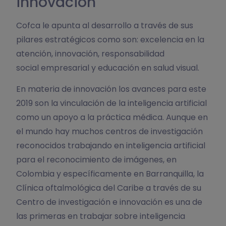
innovación
Cofca le apunta al desarrollo a través de sus
pilares estratégicos como son: excelencia en la
atención, innovación, responsabilidad
social empresarial y educación en salud visual.
En materia de innovación los avances para este
2019 son la vinculación de la inteligencia artificial
como un apoyo a la práctica médica. Aunque en
el mundo hay muchos centros de investigación
reconocidos trabajando en inteligencia artificial
para el reconocimiento de imágenes, en
Colombia y específicamente en Barranquilla, la
Clínica oftalmológica del Caribe a través de su
Centro de investigación e innovación es una de
las primeras en trabajar sobre inteligencia