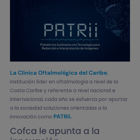
La Clínica Oftalmológica del Caribe
,
institución líder en oftalmología a nivel de la
Costa Caribe y referente a nivel nacional e
internacional, cada año se esfuerza por aportar
a la sociedad soluciones orientadas a la
PATRii.
innovación como
Cofca le apunta a la