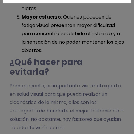
borrosa, percibir imágenes dobles o menos
claras.
Mayor esfuerzo:
Quienes padecen de
fatiga visual presentan mayor dificultad
para concentrarse, debido al esfuerzo y a
la sensación de no poder mantener los ojos
abiertos.
¿Qué hacer para
evitarla?
Primeramente, es importante visitar al experto
en salud visual para que pueda realizar un
diagnóstico de la misma, ellos son los
encargados de brindarte el mejor tratamiento o
solución. No obstante, hay factores que ayudan
a cuidar tu visión como: