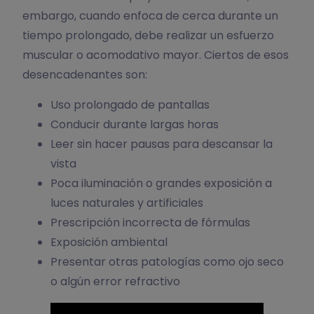
embargo, cuando enfoca de cerca durante un
tiempo prolongado, debe realizar un esfuerzo
muscular o acomodativo mayor. Ciertos de esos
desencadenantes son:
Uso prolongado de pantallas
Conducir durante largas horas
Leer sin hacer pausas para descansar la
vista
Poca iluminación o grandes exposición a
luces naturales y artificiales
Prescripción incorrecta de fórmulas
Exposición ambiental
Presentar otras patologías como ojo seco
o algún error refractivo