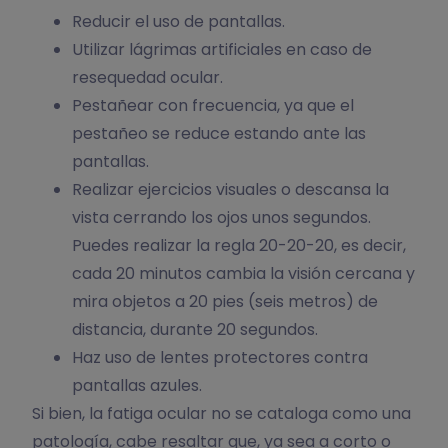
Reducir el uso de pantallas.
Utilizar lágrimas artificiales en caso de
resequedad ocular.
Pestañear con frecuencia, ya que el
pestañeo se reduce estando ante las
pantallas.
Realizar ejercicios visuales o descansa la
vista cerrando los ojos unos segundos.
Puedes realizar la regla 20-20-20, es decir,
cada 20 minutos cambia la visión cercana y
mira objetos a 20 pies (seis metros) de
distancia, durante 20 segundos.
Haz uso de lentes protectores contra
pantallas azules.
Si bien, la fatiga ocular no se cataloga como una
patología, cabe resaltar que, ya sea a corto o