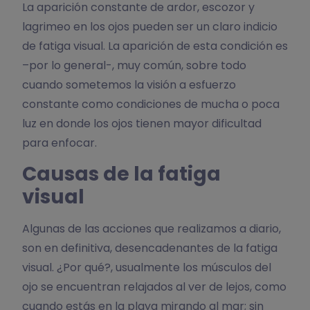
La aparición constante de ardor, escozor y
lagrimeo en los ojos pueden ser un claro indicio
de fatiga visual. La aparición de esta condición es
–por lo general-, muy común, sobre todo
cuando sometemos la visión a esfuerzo
constante como condiciones de mucha o poca
luz en donde los ojos tienen mayor dificultad
para enfocar.
Causas de la fatiga
visual
Algunas de las acciones que realizamos a diario,
son en definitiva, desencadenantes de la fatiga
visual. ¿Por qué?, usualmente los músculos del
ojo se encuentran relajados al ver de lejos, como
cuando estás en la playa mirando al mar; sin