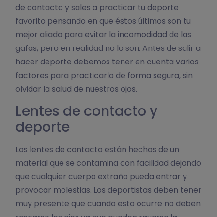
de contacto y sales a practicar tu deporte
favorito pensando en que éstos últimos son tu
mejor aliado para evitar la incomodidad de las
gafas, pero en realidad no lo son. Antes de salir a
hacer deporte debemos tener en cuenta varios
factores para practicarlo de forma segura, sin
olvidar la salud de nuestros ojos.
Lentes de contacto y
deporte
Los lentes de contacto están hechos de un
material que se contamina con facilidad dejando
que cualquier cuerpo extraño pueda entrar y
provocar molestias. Los deportistas deben tener
muy presente que cuando esto ocurre no deben