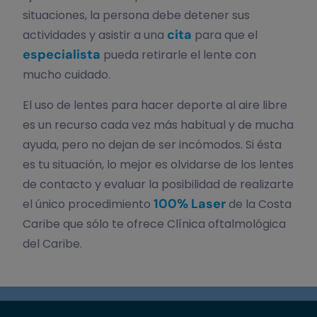
situaciones, la persona debe detener sus
cita
actividades y asistir a una
para que el
especialista
pueda retirarle el lente con
mucho cuidado.
El uso de lentes para hacer deporte al aire libre
es un recurso cada vez más habitual y de mucha
ayuda, pero no dejan de ser incómodos. Si ésta
es tu situación, lo mejor es olvidarse de los lentes
de contacto y evaluar la posibilidad de realizarte
100% Laser
el único procedimiento
de la Costa
Caribe que sólo te ofrece Clínica oftalmológica
del Caribe.