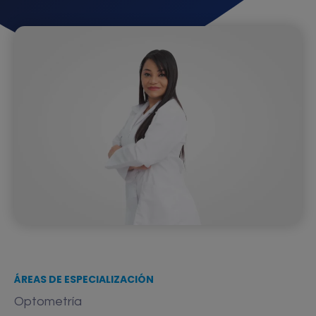
ÁREAS DE ESPECIALIZACIÓN
Optometría