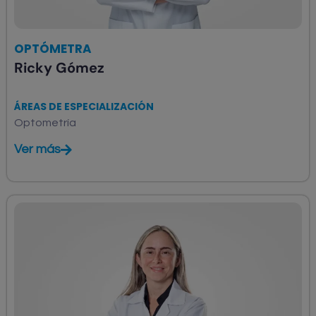
OPTÓMETRA
Ricky Gómez
ÁREAS DE ESPECIALIZACIÓN
Optometría
Ver más