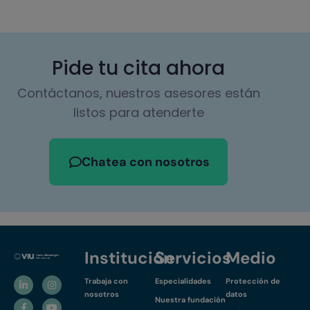
Pide tu cita ahora
Contáctanos, nuestros asesores están
listos para atenderte
Chatea con nosotros
Institución
Servicios
Medio
Trabaja con
Especialidades
Protección de
nosotros
datos
Nuestra fundación