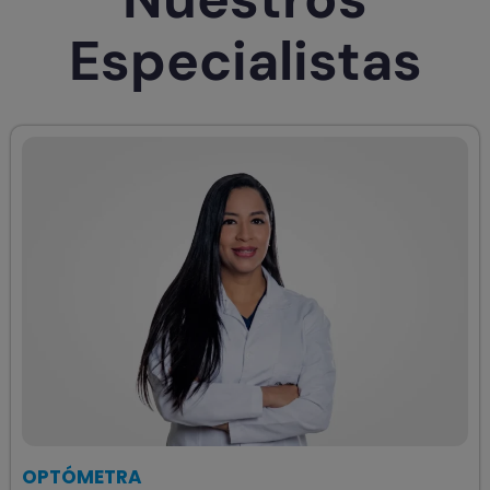
Especialistas
OPTÓMETRA