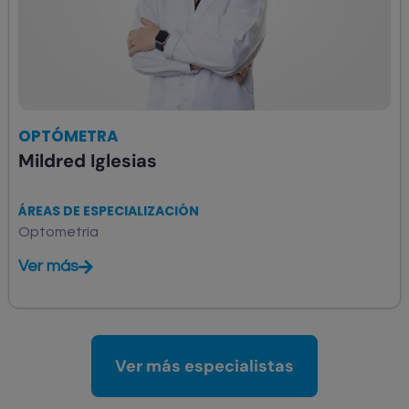
OPTÓMETRA
Mildred Iglesias
ÁREAS DE ESPECIALIZACIÓN
Optometría
Ver más
Ver más especialistas