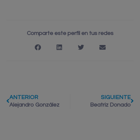
Comparte este perfil en tus redes
ANTERIOR
SIGUIENTE
Alejandro González
Beatriz Donado