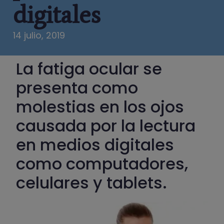
digitales
14 julio, 2019
La fatiga ocular se
presenta como
molestias en los ojos
causada por la lectura
en medios digitales
como computadores,
celulares y tablets.