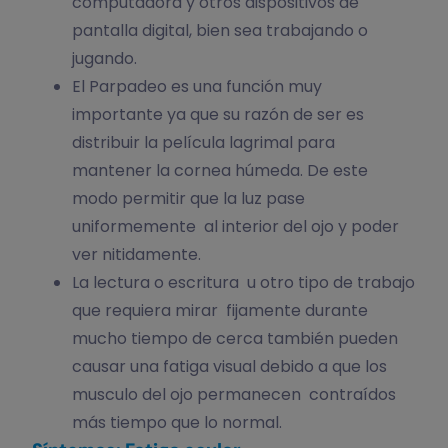
computadora y otros dispositivos de
pantalla digital, bien sea trabajando o
jugando.
El Parpadeo es una función muy
importante ya que su razón de ser es
distribuir la película lagrimal para
mantener la cornea húmeda. De este
modo permitir que la luz pase
uniformemente al interior del ojo y poder
ver nitidamente.
La lectura o escritura u otro tipo de trabajo
que requiera mirar fijamente durante
mucho tiempo de cerca también pueden
causar una fatiga visual debido a que los
musculo del ojo permanecen contraídos
más tiempo que lo normal.