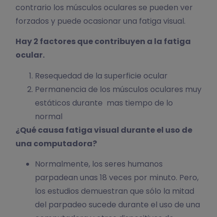
contrario los músculos oculares se pueden ver
forzados y puede ocasionar una fatiga visual.
Hay 2 factores que contribuyen a la fatiga
ocular.
Resequedad de la superficie ocular
Permanencia de los músculos oculares muy
estáticos durante mas tiempo de lo
normal
¿Qué causa fatiga visual durante el uso de
una computadora?
Normalmente, los seres humanos
parpadean unas 18 veces por minuto. Pero,
los estudios demuestran que sólo la mitad
del parpadeo sucede durante el uso de una