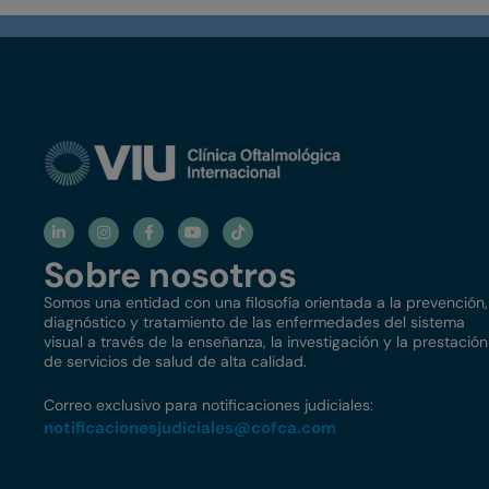
Sobre nosotros
Somos una entidad con una filosofía orientada a la prevención,
diagnóstico y tratamiento de las enfermedades del sistema
visual a través de la enseñanza, la investigación y la prestación
de servicios de salud de alta calidad.
Correo exclusivo para notificaciones judiciales:
notificacionesjudiciales@
cofca.com