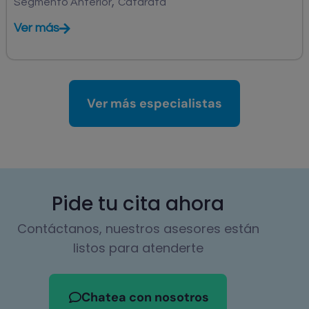
,
Segmento Anterior
Catarata
Ver más
Ver más especialistas
Pide tu cita ahora
Contáctanos, nuestros asesores están
listos para atenderte
Chatea con nosotros