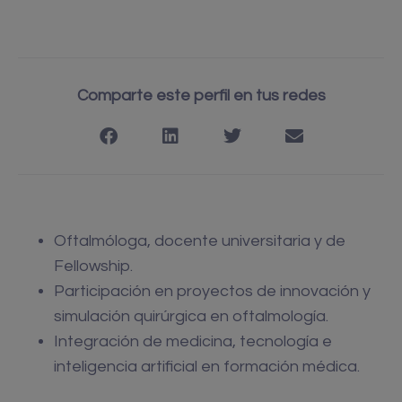
Comparte este perfil en tus redes
Oftalmóloga, docente universitaria y de
Fellowship.
Participación en proyectos de innovación y
simulación quirúrgica en oftalmología.
Integración de medicina, tecnología e
inteligencia artificial en formación médica.