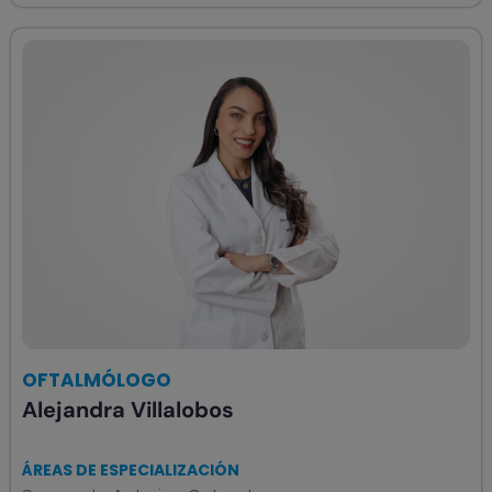
OFTALMÓLOGO
Alejandra Villalobos
ÁREAS DE ESPECIALIZACIÓN