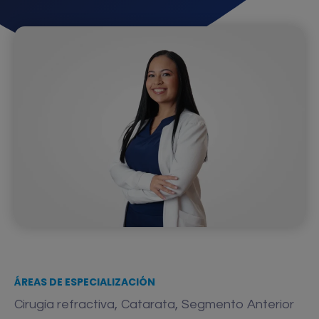
ÁREAS DE ESPECIALIZACIÓN
,
,
Cirugía refractiva
Catarata
Segmento Anterior