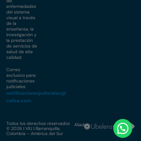
las
enfermedades
del sistema
visual a través
de la
enseñanza, la
investigación y
la prestación
de servicios de
salud de alta
calidad.
Correo
exclusivo para
notificaciones
judiciales:
notificacionesjudiciales@
cofca.com
Todos los derechos reservados
Aliados
© 2026 | VIU | Barranquilla,
Colombia – América del Sur