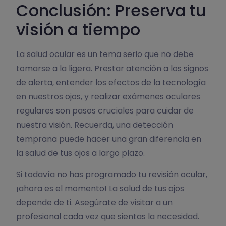
Conclusión: Preserva tu
visión a tiempo
La salud ocular es un tema serio que no debe
tomarse a la ligera. Prestar atención a los signos
de alerta, entender los efectos de la tecnología
en nuestros ojos, y realizar exámenes oculares
regulares son pasos cruciales para cuidar de
nuestra visión. Recuerda, una detección
temprana puede hacer una gran diferencia en
la salud de tus ojos a largo plazo.
Si todavía no has programado tu revisión ocular,
¡ahora es el momento! La salud de tus ojos
depende de ti. Asegúrate de visitar a un
profesional cada vez que sientas la necesidad.