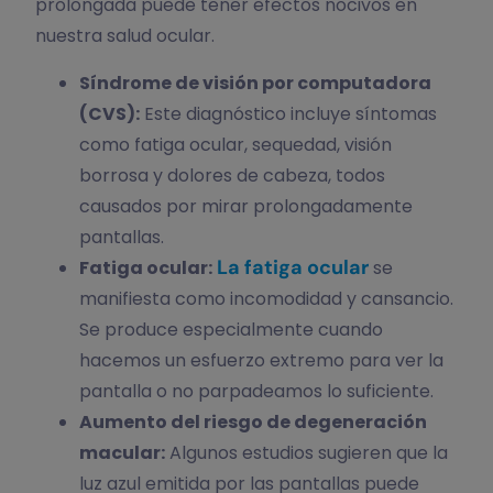
prolongada puede tener efectos nocivos en
nuestra salud ocular.
Síndrome de visión por computadora
(CVS):
Este diagnóstico incluye síntomas
como fatiga ocular, sequedad, visión
borrosa y dolores de cabeza, todos
causados por mirar prolongadamente
pantallas.
La fatiga ocular
Fatiga ocular:
se
manifiesta como incomodidad y cansancio.
Se produce especialmente cuando
hacemos un esfuerzo extremo para ver la
pantalla o no parpadeamos lo suficiente.
Aumento del riesgo de degeneración
macular:
Algunos estudios sugieren que la
luz azul emitida por las pantallas puede