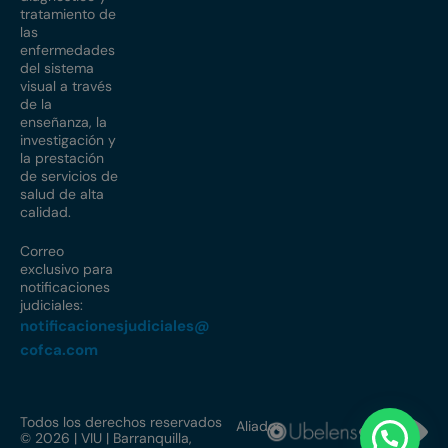
tratamiento de
las
enfermedades
del sistema
visual a través
de la
enseñanza, la
investigación y
la prestación
de servicios de
salud de alta
calidad.
Correo
exclusivo para
notificaciones
judiciales:
notificacionesjudiciales@
cofca.com
Todos los derechos reservados
Aliados
© 2026 | VIU | Barranquilla,