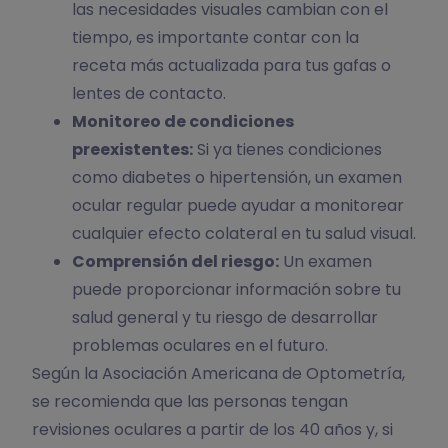
las necesidades visuales cambian con el
tiempo, es importante contar con la
receta más actualizada para tus gafas o
lentes de contacto.
Monitoreo de condiciones
preexistentes:
Si ya tienes condiciones
como diabetes o hipertensión, un examen
ocular regular puede ayudar a monitorear
cualquier efecto colateral en tu salud visual.
Comprensión del riesgo:
Un examen
puede proporcionar información sobre tu
salud general y tu riesgo de desarrollar
problemas oculares en el futuro.
Según la Asociación Americana de Optometría,
se recomienda que las personas tengan
revisiones oculares a partir de los 40 años y, si