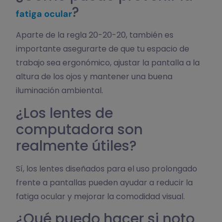
?
fatiga ocular
Aparte de la regla 20-20-20, también es
importante asegurarte de que tu espacio de
trabajo sea ergonómico, ajustar la pantalla a la
altura de los ojos y mantener una buena
iluminación ambiental.
¿Los lentes de
computadora son
realmente útiles?
Sí, los lentes diseñados para el uso prolongado
frente a pantallas pueden ayudar a reducir la
fatiga ocular y mejorar la comodidad visual.
¿Qué puedo hacer si noto