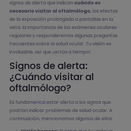
signos de alerta que indican
cuándo es
necesario visitar al oftalmólogo
, los efectos
de la exposición prolongada a pantallas en la
vista, la importancia de los exámenes oculares
regulares y responderemos algunas preguntas
frecuentes sobre la salud ocular. Tu visión es
invaluable, así que ¡actúa a tiempo!
Signos de alerta:
¿Cuándo visitar al
oftalmólogo?
Es fundamental estar alerta a los signos que
podrían indicar problemas de salud ocular. A
continuación, mencionamos algunos de ellos: