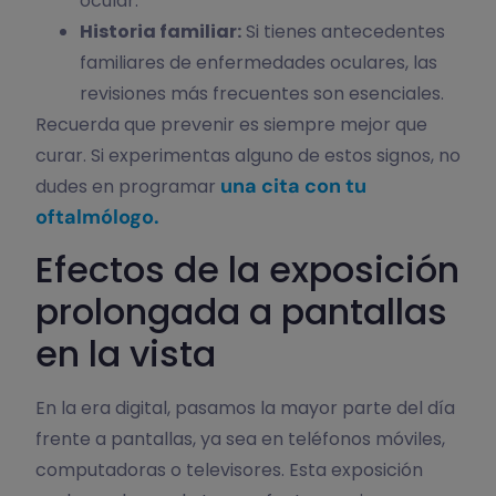
ocular.
Historia familiar:
Si tienes antecedentes
familiares de enfermedades oculares, las
revisiones más frecuentes son esenciales.
Recuerda que prevenir es siempre mejor que
curar. Si experimentas alguno de estos signos, no
una cita con tu
dudes en programar
oftalmólogo.
Efectos de la exposición
prolongada a pantallas
en la vista
En la era digital, pasamos la mayor parte del día
frente a pantallas, ya sea en teléfonos móviles,
computadoras o televisores. Esta exposición