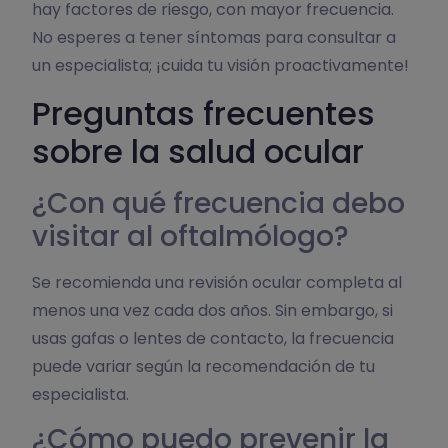
hay factores de riesgo, con mayor frecuencia.
No esperes a tener síntomas para consultar a
un especialista; ¡cuida tu visión proactivamente!
Preguntas frecuentes
sobre la salud ocular
¿Con qué frecuencia debo
visitar al oftalmólogo?
Se recomienda una revisión ocular completa al
menos una vez cada dos años. Sin embargo, si
usas gafas o lentes de contacto, la frecuencia
puede variar según la recomendación de tu
especialista.
¿Cómo puedo prevenir la