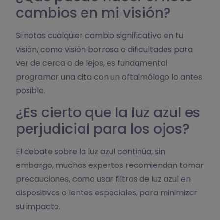
cambios en mi visión?
Si notas cualquier cambio significativo en tu
visión, como visión borrosa o dificultades para
ver de cerca o de lejos, es fundamental
programar una cita con un oftalmólogo lo antes
posible.
¿Es cierto que la luz azul es
perjudicial para los ojos?
El debate sobre la luz azul continúa; sin
embargo, muchos expertos recomiendan tomar
precauciones, como usar filtros de luz azul en
dispositivos o lentes especiales, para minimizar
su impacto.