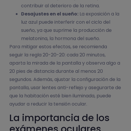
contribuir al deterioro de la retina.
Desajustes en el sueño:
La exposición a la
luz azul puede interferir con el ciclo del
sueño, ya que suprime la producción de
melatonina, la hormona del sueño.
Para mitigar estos efectos, se recomienda
seguir la regla 20-20-20: cada 20 minutos,
aparta la mirada de la pantalla y observa algo a
20 pies de distancia durante al menos 20
segundos. Además, ajustar la configuración de la
pantalla, usar lentes anti-reflejo y asegurarte de
que la habitación esté bien iluminada, puede
ayudar a reducir la tensión ocular.
La importancia de los
exámenes oculares