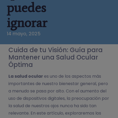
puedes
ignorar
14 mayo, 2025
Cuida de tu Visión: Guía para
Mantener una Salud Ocular
Óptima
La salud ocular
es uno de los aspectos más
importantes de nuestro bienestar general, pero
a menudo se pasa por alto. Con el aumento del
uso de dispositivos digitales, la preocupación por
la salud de nuestros ojos nunca ha sido tan
relevante. En este artículo, exploraremos los