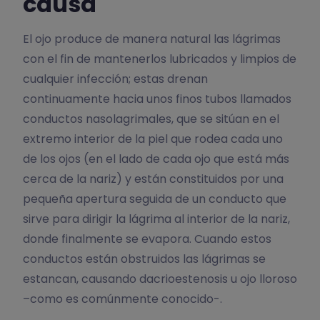
causa
El ojo produce de manera natural las lágrimas
con el fin de mantenerlos lubricados y limpios de
cualquier infección; estas drenan
continuamente hacia unos finos tubos llamados
conductos nasolagrimales, que se sitúan en el
extremo interior de la piel que rodea cada uno
de los ojos (en el lado de cada ojo que está más
cerca de la nariz) y están constituidos por una
pequeña apertura seguida de un conducto que
sirve para dirigir la lágrima al interior de la nariz,
donde finalmente se evapora. Cuando estos
conductos están obstruidos las lágrimas se
estancan, causando dacrioestenosis u ojo lloroso
–como es comúnmente conocido-.