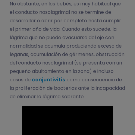
No obstante, en los bebés, es muy habitual que
el conducto nasolagrimal no se termine de
desarrollar o abrir por completo hasta cumplir
el primer año de vida. Cuando esto sucede, la
lágrima que no puede evacuarse del ojo con
normalidad se acumula produciendo exceso de
legañas, acumulación de gérmenes, obstrucción
del conducto nasolagrimal (se presenta con un
pequeño abultamiento en la zona) e incluso
conjuntivitis
casos de
como consecuencia de
la proliferación de bacterias ante la incapacidad
de eliminar la lágrima sobrante.