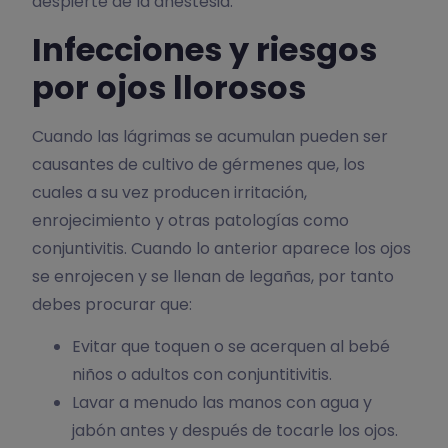
despierte de la anestesia.
Infecciones y riesgos
por ojos llorosos
Cuando las lágrimas se acumulan pueden ser
causantes de cultivo de gérmenes que, los
cuales a su vez producen irritación,
enrojecimiento y otras patologías como
conjuntivitis. Cuando lo anterior aparece los ojos
se enrojecen y se llenan de legañas, por tanto
debes procurar que:
Evitar que toquen o se acerquen al bebé
niños o adultos con conjuntitivitis.
Lavar a menudo las manos con agua y
jabón antes y después de tocarle los ojos.