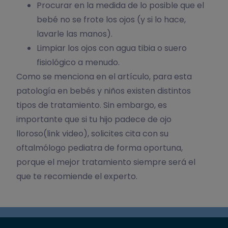
Procurar en la medida de lo posible que el
bebé no se frote los ojos (y si lo hace,
lavarle las manos).
Limpiar los ojos con agua tibia o suero
fisiológico a menudo.
Como se menciona en el artículo, para esta
patología en bebés y niños existen distintos
tipos de tratamiento. Sin embargo, es
importante que si tu hijo padece de ojo
lloroso(link video), solicites cita con su
oftalmólogo pediatra de forma oportuna,
porque el mejor tratamiento siempre será el
que te recomiende el experto.