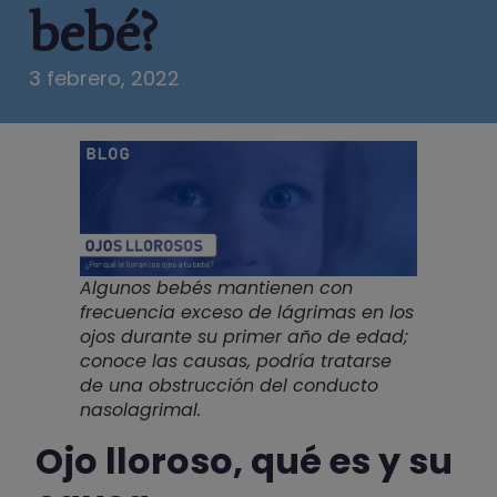
bebé?
3 febrero, 2022
Algunos bebés mantienen con
frecuencia exceso de lágrimas en los
ojos durante su primer año de edad;
conoce las causas, podría tratarse
de una obstrucción del conducto
nasolagrimal.
Ojo lloroso, qué es y su