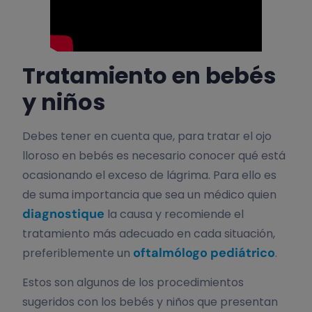
Tratamiento en bebés
y niños
Debes tener en cuenta que, para tratar el ojo
lloroso en bebés es necesario conocer qué está
ocasionando el exceso de lágrima. Para ello es
de suma importancia que sea un médico quien
diagnostique
la causa y recomiende el
tratamiento más adecuado en cada situación,
oftalmólogo pediátrico
preferiblemente un
.
Estos son algunos de los procedimientos
sugeridos con los bebés y niños que presentan