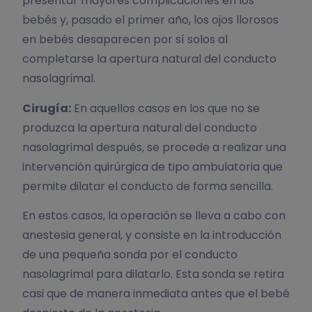
presentar mayores complicaciones en los
bebés y, pasado el primer año, los ojos llorosos
en bebés desaparecen por sí solos al
completarse la apertura natural del conducto
nasolagrimal.
Cirugía:
En aquellos casos en los que no se
produzca la apertura natural del conducto
nasolagrimal después, se procede a realizar una
intervención quirúrgica de tipo ambulatoria que
permite dilatar el conducto de forma sencilla.
En estos casos, la operación se lleva a cabo con
anestesia general, y consiste en la introducción
de una pequeña sonda por el conducto
nasolagrimal para dilatarlo. Esta sonda se retira
casi que de manera inmediata antes que el bebé