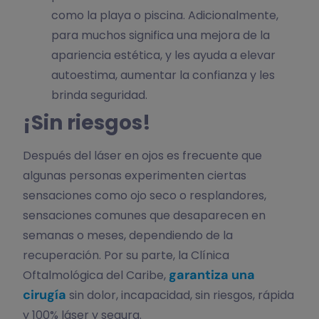
como la playa o piscina. Adicionalmente,
para muchos significa una mejora de la
apariencia estética, y les ayuda a elevar
autoestima, aumentar la confianza y les
brinda seguridad.
¡Sin riesgos!
Después del láser en ojos es frecuente que
algunas personas experimenten ciertas
sensaciones como ojo seco o resplandores,
sensaciones comunes que desaparecen en
semanas o meses, dependiendo de la
recuperación. Por su parte, la Clínica
garantiza una
Oftalmológica del Caribe,
cirugía
sin dolor, incapacidad, sin riesgos, rápida
y 100% láser y segura.