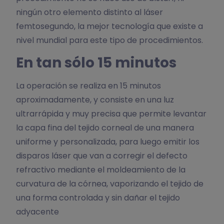
ningún otro elemento distinto al láser
femtosegundo, la mejor tecnología que existe a
nivel mundial para este tipo de procedimientos.
En tan sólo 15 minutos
La operación se realiza en 15 minutos
aproximadamente, y consiste en una luz
ultrarrápida y muy precisa que permite levantar
la capa fina del tejido corneal de una manera
uniforme y personalizada, para luego emitir los
disparos láser que van a corregir el defecto
refractivo mediante el moldeamiento de la
curvatura de la córnea, vaporizando el tejido de
una forma controlada y sin dañar el tejido
adyacente