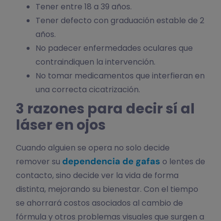
Tener entre 18 a 39 años.
Tener defecto con graduación estable de 2
años.
No padecer enfermedades oculares que
contraindiquen la intervención.
No tomar medicamentos que interfieran en
una correcta cicatrización.
3 razones para decir sí al
láser en ojos
Cuando alguien se opera no solo decide
dependencia de gafas
remover su
o lentes de
contacto, sino decide ver la vida de forma
distinta, mejorando su bienestar. Con el tiempo
se ahorrará costos asociados al cambio de
fórmula y otros problemas visuales que surgen a