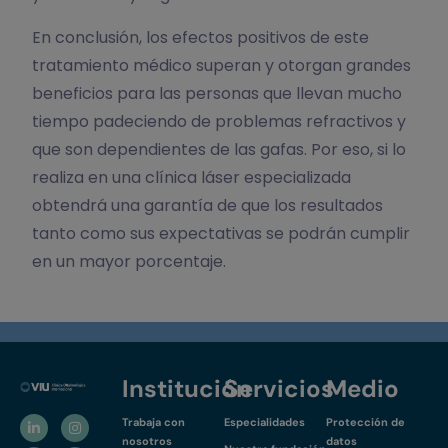
En conclusión, los efectos positivos de este
tratamiento médico superan y otorgan grandes
beneficios para las personas que llevan mucho
tiempo padeciendo de problemas refractivos y
que son dependientes de las gafas. Por eso, si lo
realiza en una clínica láser especializada
obtendrá una garantía de que los resultados
tanto como sus expectativas se podrán cumplir
en un mayor porcentaje.
Institución
Servicios
Medio
Trabaja con
Especialidades
Protección de
nosotros
datos