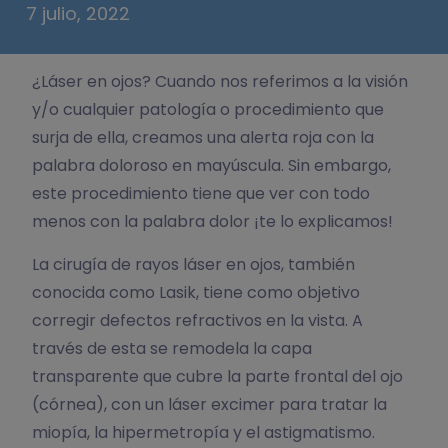
7 julio, 2022
¿Láser en ojos? Cuando nos referimos a la visión
y/o cualquier patología o procedimiento que
surja de ella, creamos una alerta roja con la
palabra doloroso en mayúscula. Sin embargo,
este procedimiento tiene que ver con todo
menos con la palabra dolor ¡te lo explicamos!
La cirugía de rayos láser en ojos, también
conocida como Lasik, tiene como objetivo
corregir defectos refractivos en la vista. A
través de esta se remodela la capa
transparente que cubre la parte frontal del ojo
(córnea), con un láser excimer para tratar la
miopía, la hipermetropía y el astigmatismo.