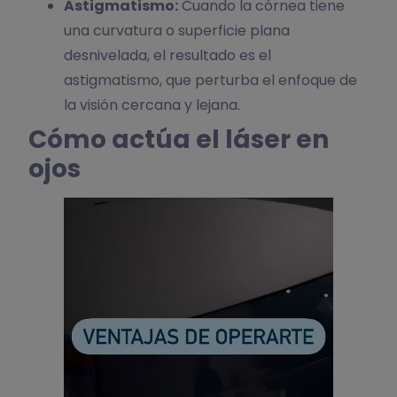
Astigmatismo:
Cuando la córnea tiene
una curvatura o superficie plana
desnivelada, el resultado es el
astigmatismo, que perturba el enfoque de
la visión cercana y lejana.
Cómo actúa el láser en
ojos