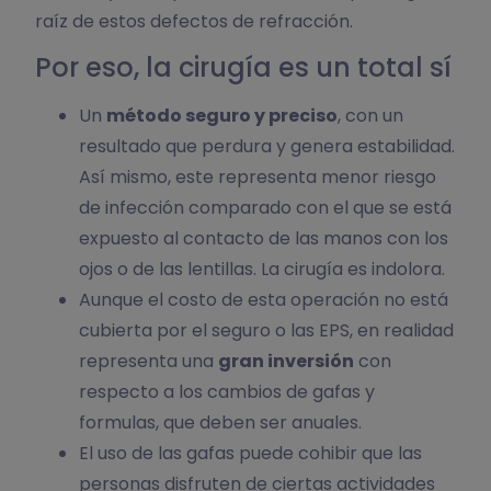
raíz de estos defectos de refracción.
Por eso, la cirugía es un total sí
Un
método seguro y preciso
, con un
resultado que perdura y genera estabilidad.
Así mismo, este representa menor riesgo
de infección comparado con el que se está
expuesto al contacto de las manos con los
ojos o de las lentillas. La cirugía es indolora.
Aunque el costo de esta operación no está
cubierta por el seguro o las EPS, en realidad
representa una
gran inversión
con
respecto a los cambios de gafas y
formulas, que deben ser anuales.
El uso de las gafas puede cohibir que las
personas disfruten de ciertas actividades