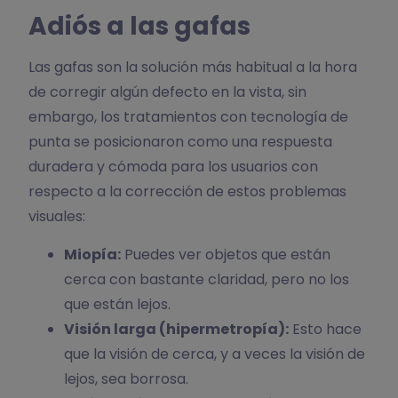
Adiós a las gafas
Las gafas son la solución más habitual a la hora
de corregir algún defecto en la vista, sin
embargo, los tratamientos con tecnología de
punta se posicionaron como una respuesta
duradera y cómoda para los usuarios con
respecto a la corrección de estos problemas
visuales:
Miopía:
Puedes ver objetos que están
cerca con bastante claridad, pero no los
que están lejos.
Visión larga (hipermetropía):
Esto hace
que la visión de cerca, y a veces la visión de
lejos, sea borrosa.