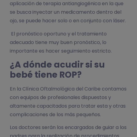
aplicación de terapia antiangiogénica en la que
se busca inyectar un medicamento dentro del
ojo, se puede hacer solo o en conjunto con láser.
El pronóstico oportuno y el tratamiento
adecuado tiene muy buen pronóstico, lo
importante es hacer seguimiento estricto.
¿A dónde acudir si su
bebé tiene ROP?
En la Clínica Oftalmológica del Caribe contamos
con equipos de profesionales dispuestos y
altamente capacitados para tratar esta y otras
complicaciones de los más pequeños.
Los doctores serán los encargados de guiar a los
padres para la realización de procedimientos