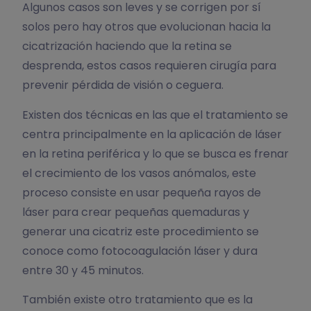
Algunos casos son leves y se corrigen por sí
solos pero hay otros que evolucionan hacia la
cicatrización haciendo que la retina se
desprenda, estos casos requieren cirugía para
prevenir pérdida de visión o ceguera.
Existen dos técnicas en las que el tratamiento se
centra principalmente en la aplicación de láser
en la retina periférica y lo que se busca es frenar
el crecimiento de los vasos anómalos, este
proceso consiste en usar pequeña rayos de
láser para crear pequeñas quemaduras y
generar una cicatriz este procedimiento se
conoce como fotocoagulación láser y dura
entre 30 y 45 minutos.
También existe otro tratamiento que es la