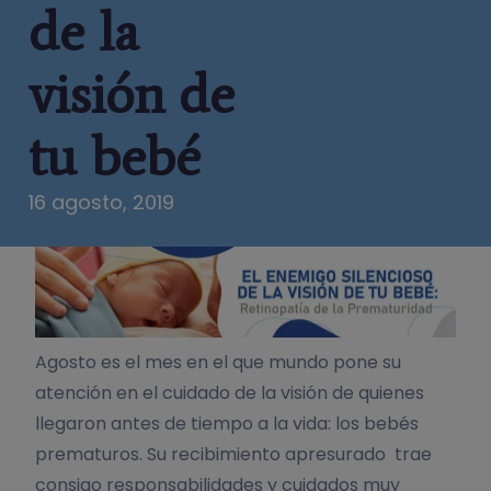
de la
visión de
tu bebé
16 agosto, 2019
Agosto es el mes en el que mundo pone su
atención en el cuidado de la visión de quienes
llegaron antes de tiempo a la vida: los bebés
prematuros.
Su recibimiento apresurado trae
consigo responsabilidades y cuidados muy