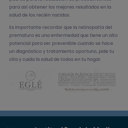
para así obtener los mejores resultados en la
salud de los recién nacidos.
Es importante recordar que la retinopatía del
prematuro es una enfermedad que tiene un alto
potencial para ser prevenible cuando se hace
un diagnóstico y tratamiento oportuno, pide tu
cita y cuida la salud de todos en tu hogar.