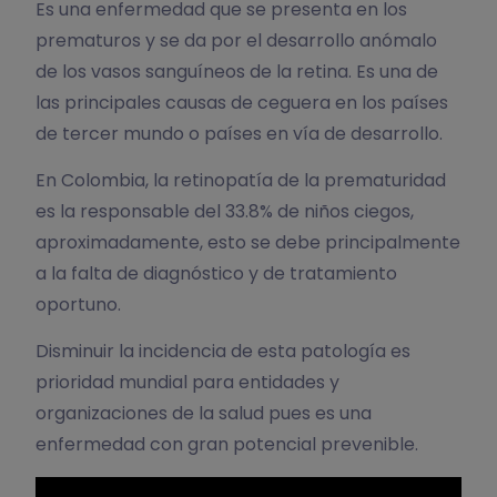
Es una enfermedad que se presenta en los
prematuros y se da por el desarrollo anómalo
de los vasos sanguíneos de la retina. Es una de
las principales causas de ceguera en los países
de tercer mundo o países en vía de desarrollo.
En Colombia, la retinopatía de la prematuridad
es la responsable del 33.8% de niños ciegos,
aproximadamente, esto se debe principalmente
a la falta de diagnóstico y de tratamiento
oportuno.
Disminuir la incidencia de esta patología es
prioridad mundial para entidades y
organizaciones de la salud pues es una
enfermedad con gran potencial prevenible.