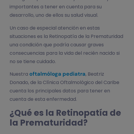
importantes a tener en cuenta para su
desarrollo, uno de ellos su salud visual.
Un caso de especial atención en estas
situaciones es la Retinopatía de la Prematuridad
una condición que podría causar graves
consecuencias para la vida del recién nacido si
no se tiene cuidado.
oftalmóloga pediatra
Nuestra
, Beatriz
Donado, de la Clínica Oftalmológico del Caribe
cuenta los principales datos para tener en
cuenta de esta enfermedad.
¿Qué es la Retinopatía de
la Prematuridad?