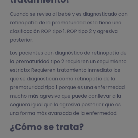
Cuando se revisa al bebé y es diagnosticado con
retinopatía de la prematuridad esta tiene una
clasificación ROP tipo 1, ROP tipo 2 y agresiva
posterior.
Los pacientes con diagnóstico de retinopatía de
la prematuridad tipo 2 requieren un seguimiento
estricto; Requieren tratamiento inmediato los
que se diagnostican como retinopatía de la
prematuridad tipo 1 porque es una enfermedad
mucho más agresiva que puede conllevar a la
ceguera igual que la agresiva posterior que es
una forma más avanzada de la enfermedad.
¿Cómo se trata?