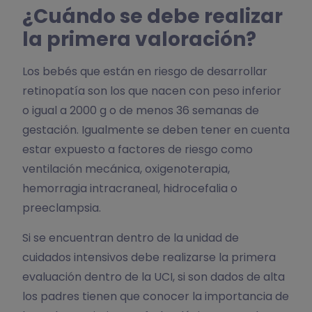
¿Cuándo se debe realizar
la primera valoración?
Los bebés que están en riesgo de desarrollar
retinopatía son los que nacen con peso inferior
o igual a 2000 g o de menos 36 semanas de
gestación. Igualmente se deben tener en cuenta
estar expuesto a factores de riesgo como
ventilación mecánica, oxigenoterapia,
hemorragia intracraneal, hidrocefalia o
preeclampsia.
Si se encuentran dentro de la unidad de
cuidados intensivos debe realizarse la primera
evaluación dentro de la UCI, si son dados de alta
los padres tienen que conocer la importancia de