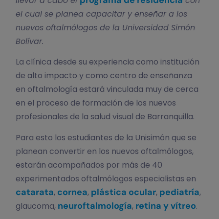
llevar a cabo el
con
el cual se planea capacitar y enseñar a los
nuevos oftalmólogos de la Universidad Simón
Bolívar.
La clínica desde su experiencia como institución
de alto impacto y como centro de enseñanza
en oftalmología estará vinculada muy de cerca
en el proceso de formación de los nuevos
profesionales de la salud visual de Barranquilla.
Para esto los estudiantes de la Unisimón que se
planean convertir en los nuevos oftalmólogos,
estarán acompañados por más de 40
experimentados oftalmólogos especialistas en
catarata
cornea
plástica ocular
pediatría
,
,
,
,
neuroftalmología
retina y vítreo
glaucoma,
,
.