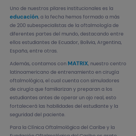
Uno de nuestros pilares institucionales es la
educación
, a la fecha hemos formado a más
de 200 subespecialistas de la oftalmología de
diferentes partes del mundo, destacando entre
ellos estudiantes de Ecuador, Bolivia, Argentina,
España, entre otras.
MATRIX
Además, contamos con
, nuestro centro
latinoamericano de entrenamiento en cirugía
oftalmológica, el cual cuenta con simuladores
de cirugía que familiarizan y preparan a los
estudiantes antes de operar un ojo real, esto
fortalecerá las habilidades del estudiante y la
seguridad del paciente.
Para la Clínica Oftalmológica del Caribe y la
Fundación Oftalmológica del Caribe es grato