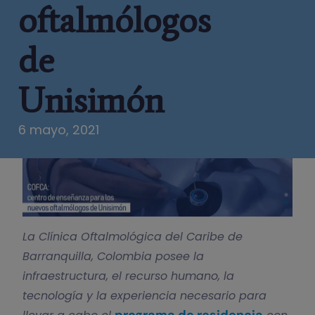
oftalmólogos
de
Unisimón
6 mayo, 2021
La Clínica Oftalmológica del Caribe de
Barranquilla, Colombia posee la
infraestructura, el recurso humano, la
tecnología y la experiencia necesario para
programa de residencia