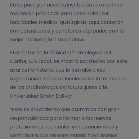
En su paso por nuestra institución los alumnos
realizarán prácticas para desarrollar sus
habilidades médico-quirúrgicas, aquí contarán
con consultorios y quirófanos equipados con la
mejor tecnología a su alcance.
El director de la Clínica Oftalmológica del
Caribe, Luis Escaf, se mostró satisfecho por este
aval del Ministerio, que le permite a esa
organización médica vincularse en la formación
de los oftalmólogos del futuro, junto a la
Universidad Simón Bolívar.
“Este es el comienzo que asumimos con gran
responsabilidad para formar a los nuevos
profesionales nacionales e internacionales y
contribuir a que en este mundo haya menos